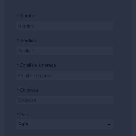
*
Nombre
*
Apellido
*
Email de empresa
*
Empresa
*
País