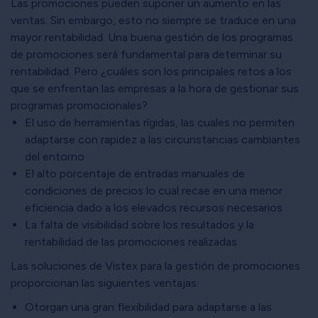
Las promociones pueden suponer un aumento en las
ventas. Sin embargo, esto no siempre se traduce en una
mayor rentabilidad. Una buena gestión de los programas
de promociones será fundamental para determinar su
rentabilidad. Pero ¿cuáles son los principales retos a los
que se enfrentan las empresas a la hora de gestionar sus
programas promocionales?
El uso de herramientas rígidas, las cuales no permiten
adaptarse con rapidez a las circunstancias cambiantes
del entorno
El alto porcentaje de entradas manuales de
condiciones de precios lo cual recae en una menor
eficiencia dado a los elevados recursos necesarios
La falta de visibilidad sobre los resultados y la
rentabilidad de las promociones realizadas
Las soluciones de Vistex para la gestión de promociones
proporcionan las siguientes ventajas:
Otorgan una gran flexibilidad para adaptarse a las