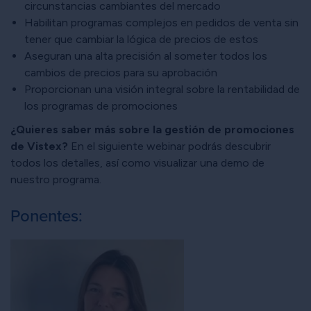
circunstancias cambiantes del mercado
Habilitan programas complejos en pedidos de venta sin
tener que cambiar la lógica de precios de estos
Aseguran una alta precisión al someter todos los
cambios de precios para su aprobación
Proporcionan una visión integral sobre la rentabilidad de
los programas de promociones
¿Quieres saber más sobre la gestión de promociones
de Vistex?
En el siguiente webinar podrás descubrir
todos los detalles, así como visualizar una demo de
nuestro programa.
Ponentes: