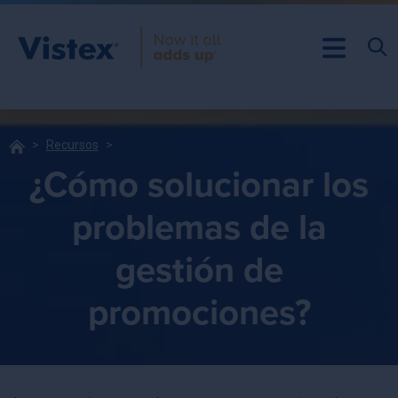
Recursos
¿Cómo solucionar los
problemas de la
gestión de
promociones?