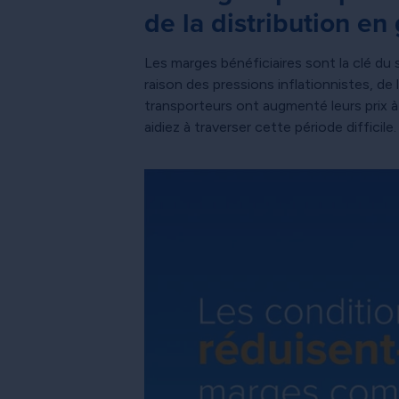
de la distribution en
Les marges bénéficiaires sont la clé du
raison des pressions inflationnistes, de
transporteurs ont augmenté leurs prix à
aidiez à traverser cette période difficile.