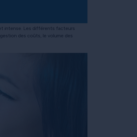
et intense. Les différents facteurs
a gestion des coûts, le volume des