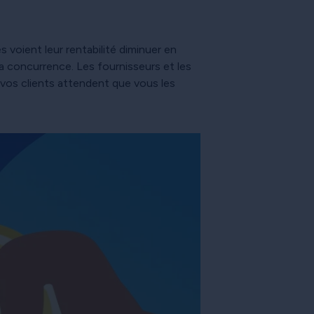
 voient leur rentabilité diminuer en
 la concurrence. Les fournisseurs et les
 vos clients attendent que vous les