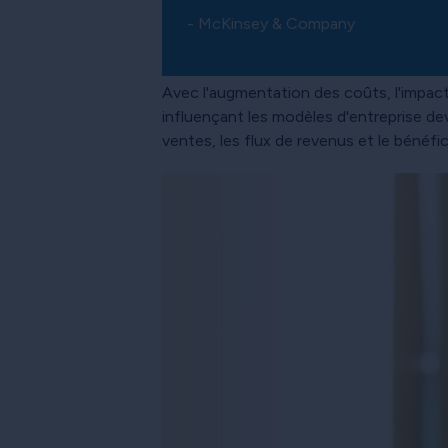
- McKinsey & Company
Avec l'augmentation des coûts, l'impact 
influençant les modèles d'entreprise dev
ventes, les flux de revenus et le bénéfi