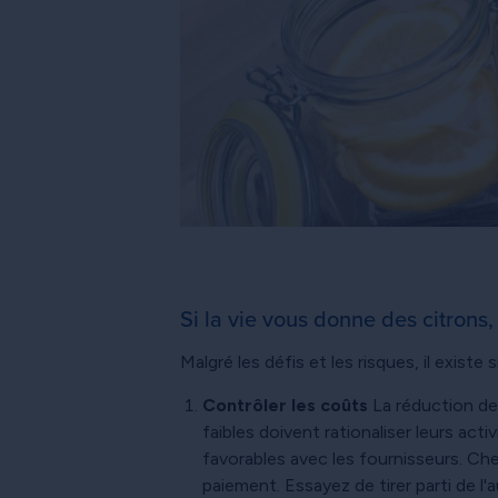
Si la vie vous donne des citrons,
Malgré les défis et les risques, il exist
Contrôler les coûts
La réduction des
faibles doivent rationaliser leurs act
favorables avec les fournisseurs. Ch
paiement. Essayez de tirer parti de 