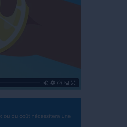
ix ou du coût nécessitera une