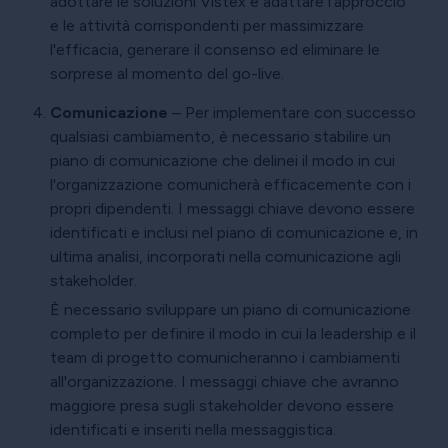
adottare le soluzioni Vistex e adattare l'approccio
e le attività corrispondenti per massimizzare
l'efficacia, generare il consenso ed eliminare le
sorprese al momento del go-live.
Comunicazione
– Per implementare con successo
qualsiasi cambiamento, è necessario stabilire un
piano di comunicazione che delinei il modo in cui
l'organizzazione comunicherà efficacemente con i
propri dipendenti. I messaggi chiave devono essere
identificati e inclusi nel piano di comunicazione e, in
ultima analisi, incorporati nella comunicazione agli
stakeholder.
È necessario sviluppare un piano di comunicazione
completo per definire il modo in cui la leadership e il
team di progetto comunicheranno i cambiamenti
all'organizzazione. I messaggi chiave che avranno
maggiore presa sugli stakeholder devono essere
identificati e inseriti nella messaggistica.