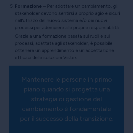
Formazione
– Per adottare un cambiamento, gli
stakeholder devono sentirsi a proprio agio e sicuri
nell'utilizzo del nuovo sistema e/o dei nuovi
processi per adempiere alle proprie responsabilità.
Grazie a una formazione basata sui ruoli e sui
processi, adattata agli stakeholder, è possibile
ottenere un apprendimento e un'accettazione
efficaci delle soluzioni Vistex.
Mantenere le persone in primo
piano quando si progetta una
strategia di gestione del
cambiamento è fondamentale
per il successo della transizione.