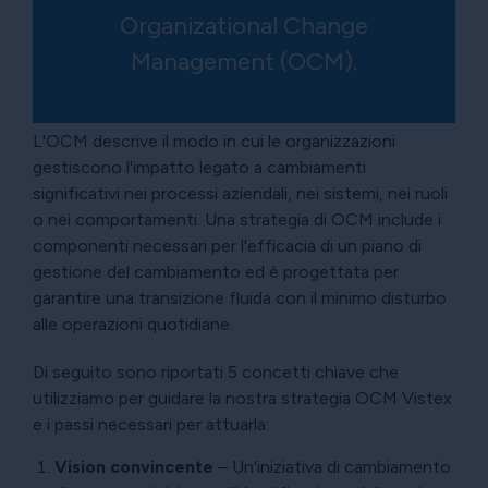
Organizational Change
Management (OCM).
L'OCM descrive il modo in cui le organizzazioni
gestiscono l'impatto legato a cambiamenti
significativi nei processi aziendali, nei sistemi, nei ruoli
o nei comportamenti. Una strategia di OCM include i
componenti necessari per l'efficacia di un piano di
gestione del cambiamento ed è progettata per
garantire una transizione fluida con il minimo disturbo
alle operazioni quotidiane.
Di seguito sono riportati 5 concetti chiave che
utilizziamo per guidare la nostra strategia OCM Vistex
e i passi necessari per attuarla:
Vision convincente
– Un'iniziativa di cambiamento