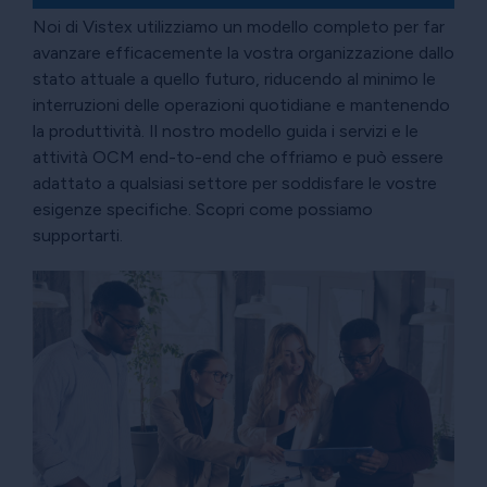
Noi di Vistex utilizziamo un modello completo per far
avanzare efficacemente la vostra organizzazione dallo
stato attuale a quello futuro, riducendo al minimo le
interruzioni delle operazioni quotidiane e mantenendo
la produttività. Il nostro modello guida i servizi e le
attività OCM end-to-end che offriamo e può essere
adattato a qualsiasi settore per soddisfare le vostre
esigenze specifiche. Scopri come possiamo
supportarti.