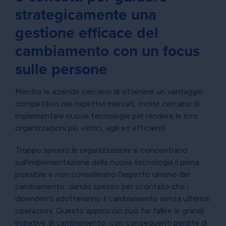
strategicamente una
gestione efficace del
cambiamento con un focus
sulle persone
Mentre le aziende cercano di ottenere un vantaggio
competitivo nei rispettivi mercati, molte cercano di
implementare nuove tecnologie per rendere le loro
organizzazioni più veloci, agili ed efficienti.
Troppo spesso le organizzazioni si concentrano
sull'implementazione della nuova tecnologia il prima
possibile e non considerano l'aspetto umano del
cambiamento, dando spesso per scontato che i
dipendenti adotteranno il cambiamento senza ulteriori
operazioni. Questo approccio può far fallire le grandi
iniziative di cambiamento, con conseguenti perdite di