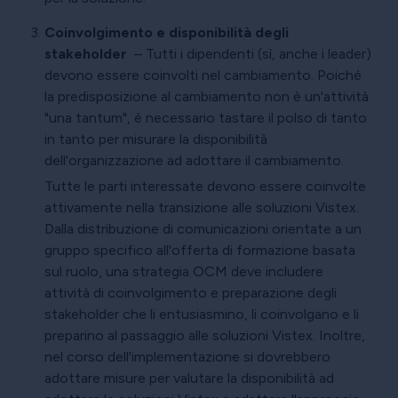
Coinvolgimento e disponibilità degli
stakeholder
– Tutti i dipendenti (sì, anche i leader)
devono essere coinvolti nel cambiamento. Poiché
la predisposizione al cambiamento non è un'attività
"una tantum", è necessario tastare il polso di tanto
in tanto per misurare la disponibilità
dell'organizzazione ad adottare il cambiamento.
Tutte le parti interessate devono essere coinvolte
attivamente nella transizione alle soluzioni Vistex.
Dalla distribuzione di comunicazioni orientate a un
gruppo specifico all'offerta di formazione basata
sul ruolo, una strategia OCM deve includere
attività di coinvolgimento e preparazione degli
stakeholder che li entusiasmino, li coinvolgano e li
preparino al passaggio alle soluzioni Vistex. Inoltre,
nel corso dell'implementazione si dovrebbero
adottare misure per valutare la disponibilità ad