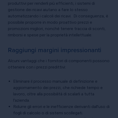
produttivi per renderli più efficienti, i sistemi di
gestione dei ricavi aiutano a fare lo stesso
automatizzando i calcoli dei ricavi. Di conseguenza, è
possibile proporre in modo proattivo prezzi e
promozioni migliori, nonché tenere traccia di sconti,
rimborsi e spese per la proprietà intellettuale.
Raggiungi margini impressionanti
Alcuni vantaggi che i fornitori di componenti possono
ottenere con i prezzi predittivi:
Eliminare il processo manuale di definizione e
aggiornamento dei prezzi, che richiede tempo e
lavoro, oltre alla possibilità di scalarli a tutta
l'azienda.
Ridurre gli errori e le inefficienze derivanti dall'uso di
fogli di calcolo o di sistemi scollegati.