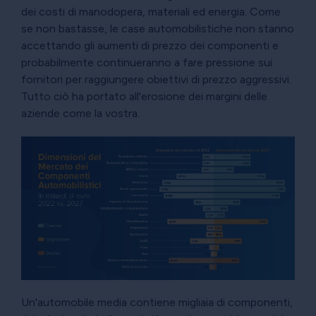
dei costi di manodopera, materiali ed energia. Come
se non bastasse, le case automobilistiche non stanno
accettando gli aumenti di prezzo dei componenti e
probabilmente continueranno a fare pressione sui
fornitori per raggiungere obiettivi di prezzo aggressivi.
Tutto ciò ha portato all'erosione dei margini delle
aziende come la vostra.
Un'automobile media contiene migliaia di componenti,