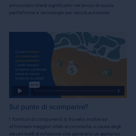
annunciato ritardi significativi nel lancio di nuove
piattaforme e tecnologie per veicoli autonomi.
Sul punto di scomparire?
I fornitori di componenti si trovano inoltre ad
affrontare maggiori sfide economiche a causa degli
elevati livelli di inflazione che generano un aumento