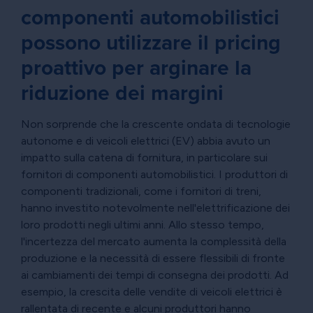
componenti automobilistici
possono utilizzare il pricing
proattivo per arginare la
riduzione dei margini
Non sorprende che la crescente ondata di tecnologie
autonome e di veicoli elettrici (EV) abbia avuto un
impatto sulla catena di fornitura, in particolare sui
fornitori di componenti automobilistici. I produttori di
componenti tradizionali, come i fornitori di treni,
hanno investito notevolmente nell'elettrificazione dei
loro prodotti negli ultimi anni. Allo stesso tempo,
l'incertezza del mercato aumenta la complessità della
produzione e la necessità di essere flessibili di fronte
ai cambiamenti dei tempi di consegna dei prodotti. Ad
esempio, la crescita delle vendite di veicoli elettrici è
rallentata di recente e alcuni produttori hanno