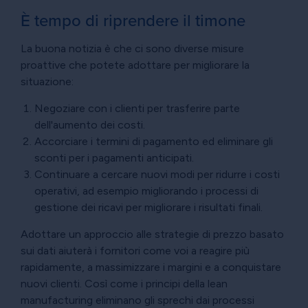
È tempo di riprendere il timone
La buona notizia è che ci sono diverse misure
proattive che potete adottare per migliorare la
situazione:
Negoziare con i clienti per trasferire parte
dell'aumento dei costi.
Accorciare i termini di pagamento ed eliminare gli
sconti per i pagamenti anticipati.
Continuare a cercare nuovi modi per ridurre i costi
operativi, ad esempio migliorando i processi di
gestione dei ricavi per migliorare i risultati finali.
Adottare un approccio alle strategie di prezzo basato
sui dati aiuterà i fornitori come voi a reagire più
rapidamente, a massimizzare i margini e a conquistare
nuovi clienti. Così come i principi della lean
manufacturing eliminano gli sprechi dai processi