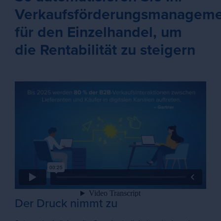
Verkaufsförderungsmanageme
für den Einzelhandel, um
die Rentabilität zu steigern
Der Druck nimmt zu