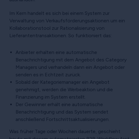
Im Kern handelt es sich bei einem System zur
Verwaltung von Verkaufsförderungsaktionen um ein
Kollaborationstool zur Rationalisierung von
Lieferantentransaktionen. So funktioniert das:
Anbieter erhalten eine automatische
Benachrichtigung mit dem Angebot des Category
Managers und verhandeln dann ein Angebot oder
senden es in Echtzeit zurück.
Sobald der Kategoriemanager ein Angebot
genehmigt, werden die Werbeaktion und die
Finanzierung im System erstellt.
Der Gewinner erhält eine automatische
Benachrichtigung und das System sendet
anschließend Fortschrittsaktualisierungen.
Was früher Tage oder Wochen dauerte, geschieht
heute mit diesem automatisierten B2B-Workflow fast