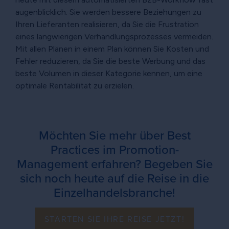
augenblicklich. Sie werden bessere Beziehungen zu
Ihren Lieferanten realisieren, da Sie die Frustration
eines langwierigen Verhandlungsprozesses vermeiden.
Mit allen Plänen in einem Plan können Sie Kosten und
Fehler reduzieren, da Sie die beste Werbung und das
beste Volumen in dieser Kategorie kennen, um eine
optimale Rentabilität zu erzielen.
Möchten Sie mehr über Best
Practices im Promotion-
Management erfahren? Begeben Sie
sich noch heute auf die Reise in die
Einzelhandelsbranche!
STARTEN SIE IHRE REISE JETZT!