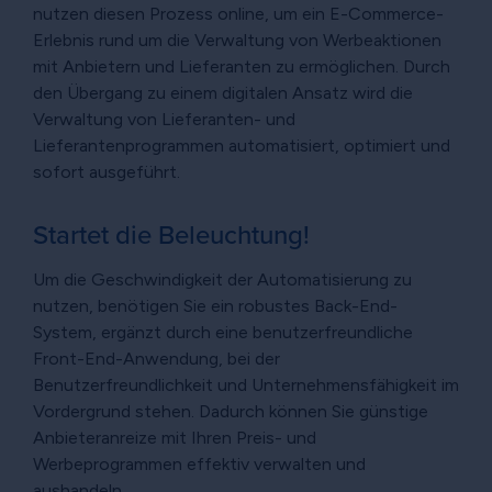
nutzen diesen Prozess online, um ein E-Commerce-
Erlebnis rund um die Verwaltung von Werbeaktionen
mit Anbietern und Lieferanten zu ermöglichen. Durch
den Übergang zu einem digitalen Ansatz wird die
Verwaltung von Lieferanten- und
Lieferantenprogrammen automatisiert, optimiert und
sofort ausgeführt.
Startet die Beleuchtung!
Um die Geschwindigkeit der Automatisierung zu
nutzen, benötigen Sie ein robustes Back-End-
System, ergänzt durch eine benutzerfreundliche
Front-End-Anwendung, bei der
Benutzerfreundlichkeit und Unternehmensfähigkeit im
Vordergrund stehen. Dadurch können Sie günstige
Anbieteranreize mit Ihren Preis- und
Werbeprogrammen effektiv verwalten und
aushandeln.