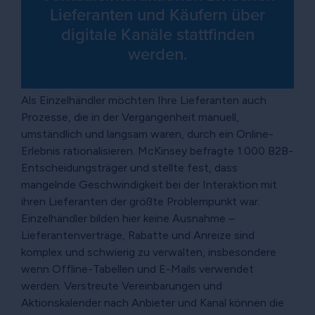
Lieferanten und Käufern über
digitale Kanäle stattfinden
werden.
Als Einzelhändler möchten Ihre Lieferanten auch
Prozesse, die in der Vergangenheit manuell,
umständlich und langsam waren, durch ein Online-
Erlebnis rationalisieren. McKinsey befragte 1.000 B2B-
Entscheidungsträger und stellte fest, dass
mangelnde Geschwindigkeit bei der Interaktion mit
ihren Lieferanten der größte Problempunkt war.
Einzelhändler bilden hier keine Ausnahme –
Lieferantenverträge, Rabatte und Anreize sind
komplex und schwierig zu verwalten, insbesondere
wenn Offline-Tabellen und E-Mails verwendet
werden. Verstreute Vereinbarungen und
Aktionskalender nach Anbieter und Kanal können die