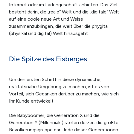
Internet oder im Ladengeschäft anbieten. Das Ziel
besteht darin, die „reale“ Welt und die „digitale“ Welt
auf eine coole neue Art und Weise
zusammenzubringen, die weit über die phygital
(physikal und digital) Welt hinausgeht.
Die Spitze des Eisberges
Um den ersten Schritt in diese dynamische,
realitätsnahe Umgebung zu machen, ist es von
Vorteil, sich Gedanken darüber zu machen, wie sich
Ihr Kunde entwickelt.
Die Babyboomer, die Generation X und die
Generation Y (Millennials) stellen derzeit die größte
Bevölkerungsgruppe dar. Jede dieser Generationen