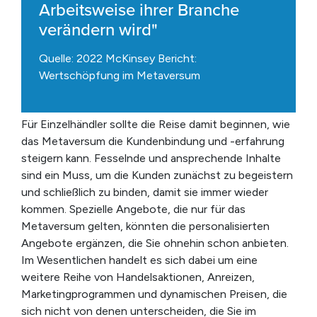
Arbeitsweise ihrer Branche
verändern wird"
Quelle: 2022 McKinsey Bericht:
Wertschöpfung im Metaversum
Für Einzelhändler sollte die Reise damit beginnen, wie
das Metaversum die Kundenbindung und -erfahrung
steigern kann. Fesselnde und ansprechende Inhalte
sind ein Muss, um die Kunden zunächst zu begeistern
und schließlich zu binden, damit sie immer wieder
kommen. Spezielle Angebote, die nur für das
Metaversum gelten, könnten die personalisierten
Angebote ergänzen, die Sie ohnehin schon anbieten.
Im Wesentlichen handelt es sich dabei um eine
weitere Reihe von Handelsaktionen, Anreizen,
Marketingprogrammen und dynamischen Preisen, die
sich nicht von denen unterscheiden, die Sie im