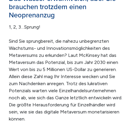
brauchen trotzdem einen
Neoprenanzug
1, 2, 3…Sprung!
Sind Sie sprungbereit, die nahezu unbegrenzten
Wachstums- und Innovationsmöglichkeiten des
Metaversums zu erkunden? Laut McKinsey hat das
Metaversum das Potenzial, bis zum Jahr 2030 einen
Wert von bis zu 5 Millionen US-Dollar zu generieren.
Allein diese Zahl mag Ihr Interesse wecken und Sie
zum Nachdenken anregen. Trotz des lukrativen
Potenzials warten viele Einzelhandelsunternehmen
noch ab, wie sich das Ganze letztlich entwickeln wird.
Die größte Herausforderung für Einzelhändler wird
sein, wie sie das digitale Metaversum monetarisieren
können.