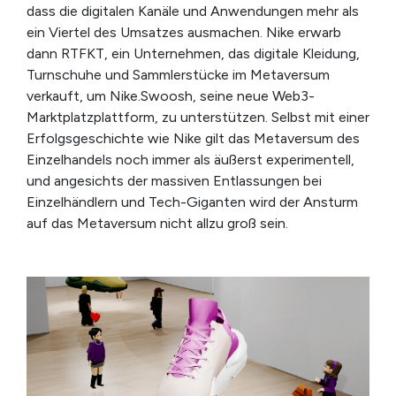
dass die digitalen Kanäle und Anwendungen mehr als
ein Viertel des Umsatzes ausmachen. Nike erwarb
dann RTFKT, ein Unternehmen, das digitale Kleidung,
Turnschuhe und Sammlerstücke im Metaversum
verkauft, um Nike.Swoosh, seine neue Web3-
Marktplatzplattform, zu unterstützen. Selbst mit einer
Erfolgsgeschichte wie Nike gilt das Metaversum des
Einzelhandels noch immer als äußerst experimentell,
und angesichts der massiven Entlassungen bei
Einzelhändlern und Tech-Giganten wird der Ansturm
auf das Metaversum nicht allzu groß sein.