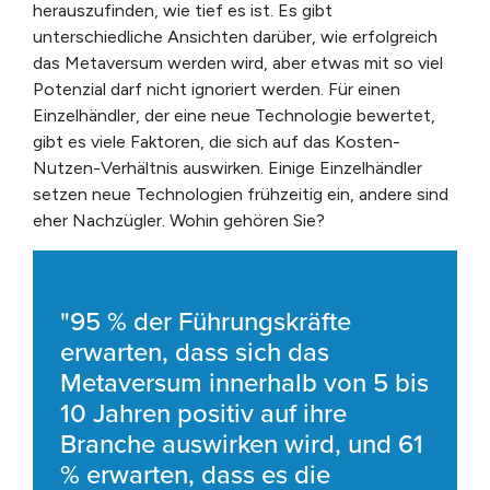
herauszufinden, wie tief es ist. Es gibt
unterschiedliche Ansichten darüber, wie erfolgreich
das Metaversum werden wird, aber etwas mit so viel
Potenzial darf nicht ignoriert werden. Für einen
Einzelhändler, der eine neue Technologie bewertet,
gibt es viele Faktoren, die sich auf das Kosten-
Nutzen-Verhältnis auswirken. Einige Einzelhändler
setzen neue Technologien frühzeitig ein, andere sind
eher Nachzügler. Wohin gehören Sie?
"95 % der Führungskräfte
erwarten, dass sich das
Metaversum innerhalb von 5 bis
10 Jahren positiv auf ihre
Branche auswirken wird, und 61
% erwarten, dass es die