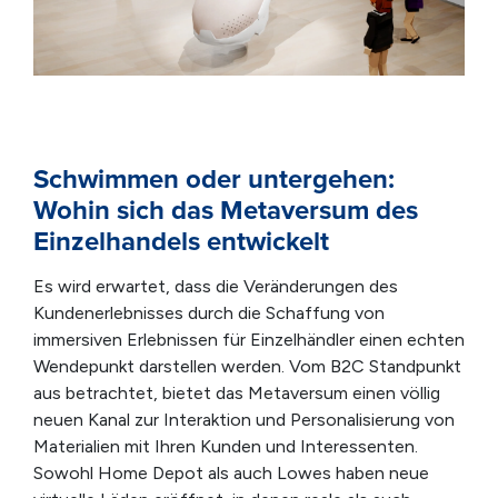
Schwimmen oder untergehen:
Wohin sich das Metaversum des
Einzelhandels entwickelt
Es wird erwartet, dass die Veränderungen des
Kundenerlebnisses durch die Schaffung von
immersiven Erlebnissen für Einzelhändler einen echten
Wendepunkt darstellen werden. Vom B2C Standpunkt
aus betrachtet, bietet das Metaversum einen völlig
neuen Kanal zur Interaktion und Personalisierung von
Materialien mit Ihren Kunden und Interessenten.
Sowohl Home Depot als auch Lowes haben neue