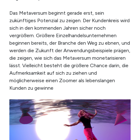
Das Metaversum beginnt gerade erst, sein
zukünftiges Potenzial zu zeigen. Der Kundenkreis wird
sich in den kommenden Jahren sicher noch
vergrößern. Größere Einzelhandelsunternehmen
beginnen bereits, der Branche den Weg zu ebnen, und
werden die Zukunft der Anwendungsbeispiele prägen,
die zeigen, wie sich das Metaversum monetarisieren
lässt. Vielleicht besteht die größere Chance darin, die
Aufmerksamkeit auf sich zu ziehen und
möglicherweise einen Zoomer als lebenslangen
Kunden zu gewinne