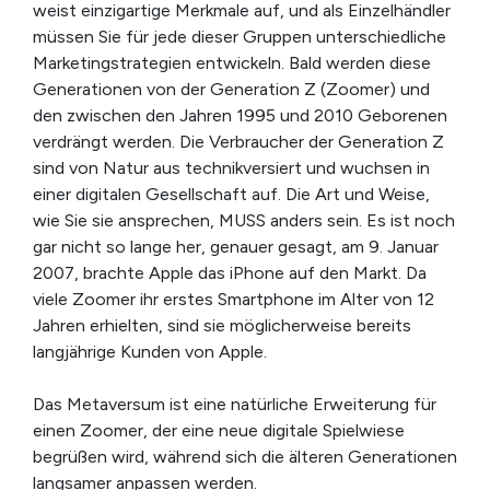
weist einzigartige Merkmale auf, und als Einzelhändler
müssen Sie für jede dieser Gruppen unterschiedliche
Marketingstrategien entwickeln. Bald werden diese
Generationen von der Generation Z (Zoomer) und
den zwischen den Jahren 1995 und 2010 Geborenen
verdrängt werden. Die Verbraucher der Generation Z
sind von Natur aus technikversiert und wuchsen in
einer digitalen Gesellschaft auf. Die Art und Weise,
wie Sie sie ansprechen, MUSS anders sein. Es ist noch
gar nicht so lange her, genauer gesagt, am 9. Januar
2007, brachte Apple das iPhone auf den Markt. Da
viele Zoomer ihr erstes Smartphone im Alter von 12
Jahren erhielten, sind sie möglicherweise bereits
langjährige Kunden von Apple.
Das Metaversum ist eine natürliche Erweiterung für
einen Zoomer, der eine neue digitale Spielwiese
begrüßen wird, während sich die älteren Generationen
langsamer anpassen werden.