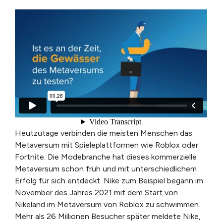
Heutzutage verbinden die meisten Menschen das
Metaversum mit Spieleplattformen wie Roblox oder
Fortnite. Die Modebranche hat dieses kommerzielle
Metaversum schon früh und mit unterschiedlichem
Erfolg für sich entdeckt. Nike zum Beispiel begann im
November des Jahres 2021 mit dem Start von
Nikeland im Metaversum von Roblox zu schwimmen.
Mehr als 26 Millionen Besucher später meldete Nike,