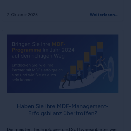
7. Oktober 2025
Weiterlesen...
Haben Sie Ihre MDF-Management-
Erfolgsbilanz übertroffen?
Die meisten Technologie- und Softwareanbieter wie