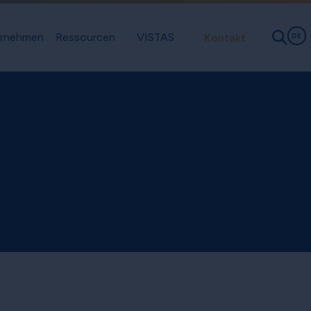
rnehmen
Ressourcen
VISTAS
Kontakt
DE