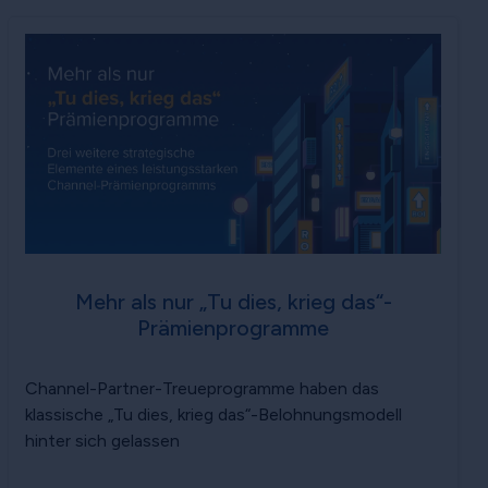
Mehr als nur „Tu dies, krieg das“-
Prämienprogramme
Channel-Partner-Treueprogramme haben das
klassische „Tu dies, krieg das“-Belohnungsmodell
hinter sich gelassen