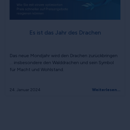
Es ist das Jahr des Drachen
Das neue Mondjahr wird den Drachen zurückbringen
… insbesondere den Walddrachen und sein Symbol
für Macht und Wohlstand.
24. Januar 2024
Weiterlesen...