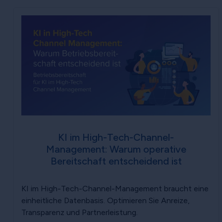
KI im High-Tech-Channel-
Management: Warum operative
Bereitschaft entscheidend ist
KI im High-Tech-Channel-Management braucht eine
einheitliche Datenbasis. Optimieren Sie Anreize,
Transparenz und Partnerleistung.