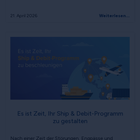
21. April 2026
Weiterlesen...
Es ist Zeit, Ihr Ship & Debit-Programm
zu gestalten
Nach einer Zeit der Störungen, Engpässe und