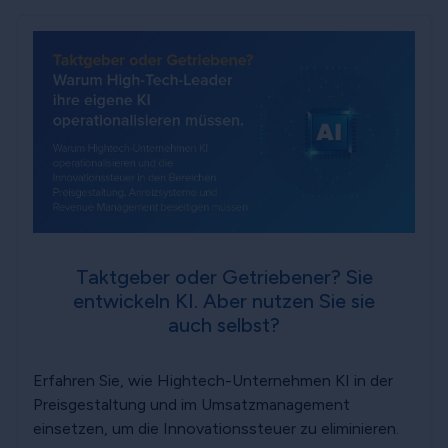
Taktgeber oder Getriebener? Sie
entwickeln KI. Aber nutzen Sie sie
auch selbst?
Erfahren Sie, wie Hightech-Unternehmen KI in der
Preisgestaltung und im Umsatzmanagement
einsetzen, um die Innovationssteuer zu eliminieren.