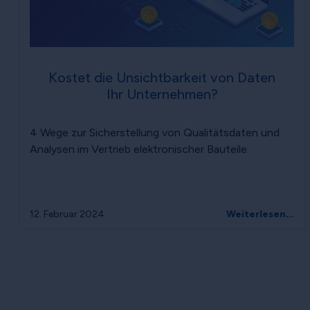
Kostet die Unsichtbarkeit von Daten
Ihr Unternehmen?
4 Wege zur Sicherstellung von Qualitätsdaten und
Analysen im Vertrieb elektronischer Bauteile.
12. Februar 2024
Weiterlesen...