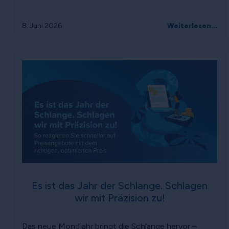
8. Juni 2026
Weiterlesen...
Es ist das Jahr der Schlange. Schlagen
wir mit Präzision zu!
Das neue Mondjahr bringt die Schlange hervor –