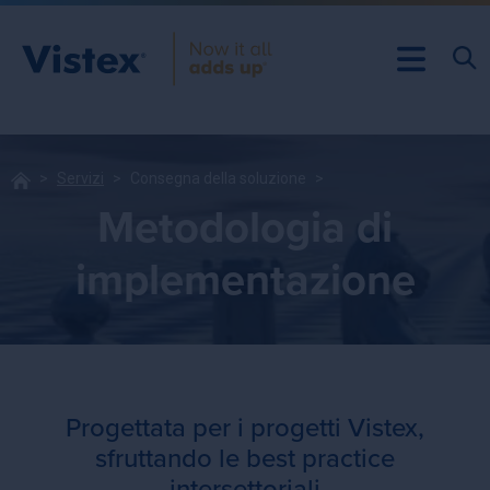
Servizi
Consegna della soluzione
Metodologia di
implementazione
Progettata per i progetti Vistex,
sfruttando le best practice
intersettoriali