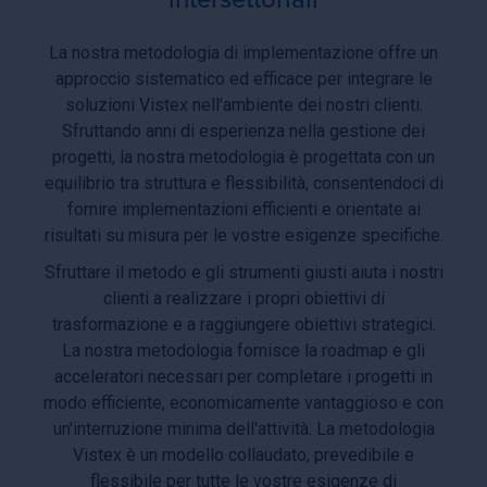
La nostra metodologia di implementazione offre un
approccio sistematico ed efficace per integrare le
soluzioni Vistex nell’ambiente dei nostri clienti.
Sfruttando anni di esperienza nella gestione dei
progetti, la nostra metodologia è progettata con un
equilibrio tra struttura e flessibilità, consentendoci di
fornire implementazioni efficienti e orientate ai
risultati su misura per le vostre esigenze specifiche.
Sfruttare il metodo e gli strumenti giusti aiuta i nostri
clienti a realizzare i propri obiettivi di
trasformazione e a raggiungere obiettivi strategici.
La nostra metodologia fornisce la roadmap e gli
acceleratori necessari per completare i progetti in
modo efficiente, economicamente vantaggioso e con
un'interruzione minima dell'attività. La metodologia
Vistex è un modello collaudato, prevedibile e
flessibile per tutte le vostre esigenze di