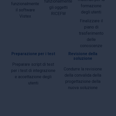
funzionalmente
funzionalmente
formazione
gli oggetti
il software
degli utenti
RICEFW
Vistex
Finalizzare il
piano di
trasferimento
delle
conoscenze
Preparazione per i test
Revisione della
soluzione
Preparare script di test
Condurre la revisione
per i test di integrazione
della convalida della
e accettazione degli
progettazione della
utenti
nuova soluzione