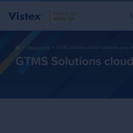
S
Ressources
GTMS Solutions cloud modulaires pour le 
GTMS Solutions cloud 