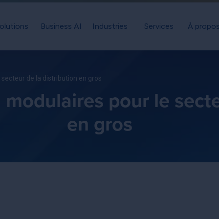
olutions
Business AI
Industries
Services
À propos
secteur de la distribution en gros
modulaires pour le secteu
en gros