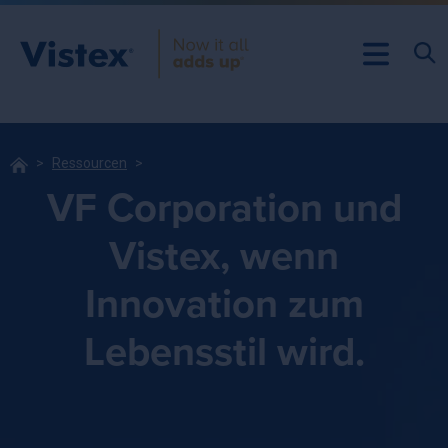
Ressourcen
VF Corporation und
Vistex, wenn
Innovation zum
Lebensstil wird.