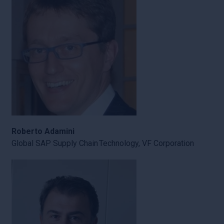
Roberto Adamini
Global SAP Supply Chain Technology, VF Corporation