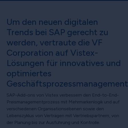
Um den neuen digitalen
Trends bei SAP gerecht zu
werden, vertraute die VF
Corporation auf Vistex-
Lösungen für innovatives und
optimiertes
Geschäftsprozessmanagement
SAP-Add-ons von Vistex verbessern den End-to-End-
Preismanagementprozess mit Mehrmarkenlogik und auf
verschiedenen Organisationsebenen sowie den
Lebenszyklus von Verträgen mit Vertriebspartnern, von
der Planung bis zur Ausführung und Kontrolle.