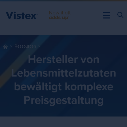
Ressourcen
Hersteller von
Lebensmittelzutaten
bewältigt komplexe
Preisgestaltung