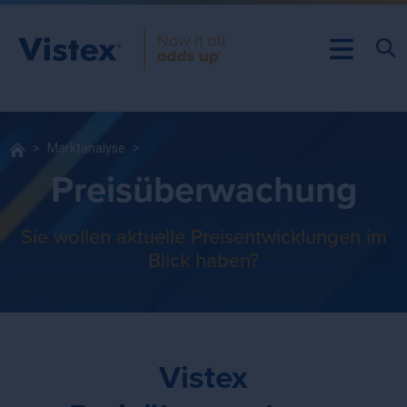
Marktanalyse
Preisüberwachung
Sie wollen aktuelle Preisentwicklungen im
Blick haben?
Vistex