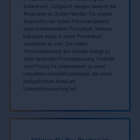
Konkurrenz. Zeitgleich steigen dadurch die
Ansprüche an Online-Händler: Sie stehen
angesichts der hohen Preistransparenz
unter zunehmendem Preisdruck. Manche
beklagen sogar in einen Preiskampf
verwickelt zu sein. Die starke
Preisorientierung des Kunden drängt zu
einer laufenden Preisanpassung. Deshalb
wird Pricing für Unternehmen zu einer
relevanten Geschäftsstrategie, die einen
maßgeblichen Anteil am
Unternehmenserfolg hat.