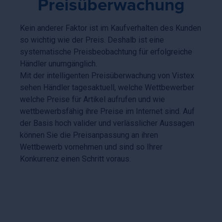
Preisüberwachung
Kein anderer Faktor ist im Kaufverhalten des Kunden
so wichtig wie der Preis. Deshalb ist eine
systematische Preisbeobachtung für erfolgreiche
Händler unumgänglich.
Mit der intelligenten Preisüberwachung von Vistex
sehen Händler tagesaktuell, welche Wettbewerber
welche Preise für Artikel aufrufen und wie
wettbewerbsfähig ihre Preise im Internet sind. Auf
der Basis hoch valider und verlässlicher Aussagen
können Sie die Preisanpassung an ihren
Wettbewerb vornehmen und sind so Ihrer
Konkurrenz einen Schritt voraus.