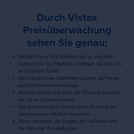
Durch Vistex
Preisüberwachung
sehen Sie genau:
Welche Preise Ihre Konkurrenten zu welchem
Zeitpunkt für die Produkte verlangen, die auch Sie
im Sortiment führen.
Wo Preisaktionen stattfinden und wie sie Preise
und Sortimente beeinflussen.
Welcher Händler wie viele der Produkte anbietet,
die Sie im Sortiment haben.
Wie unterschiedlich Kunden diese Produkte bei
verschiedenen Händlern bewerten.
Wenn vorhanden, die Angabe der Lieferzeit und
die Höhe der Versandkosten.