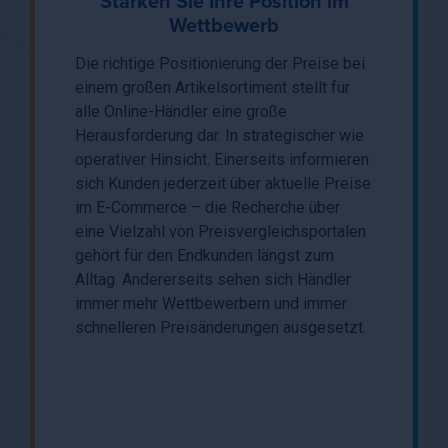
Stärken Sie Ihre Position im
Wettbewerb
Die richtige Positionierung der Preise bei
einem großen Artikelsortiment stellt für
alle Online-Händler eine große
Herausforderung dar. In strategischer wie
operativer Hinsicht. Einerseits informieren
sich Kunden jederzeit über aktuelle Preise
im E-Commerce – die Recherche über
eine Vielzahl von Preisvergleichsportalen
gehört für den Endkunden längst zum
Alltag. Andererseits sehen sich Händler
immer mehr Wettbewerbern und immer
schnelleren Preisänderungen ausgesetzt.