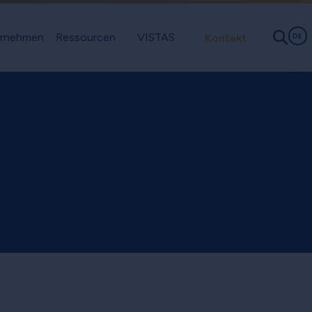
rnehmen
Ressourcen
VISTAS
Kontakt
DE