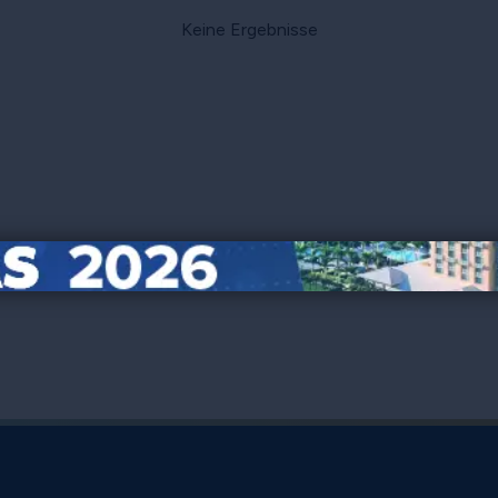
Keine Ergebnisse