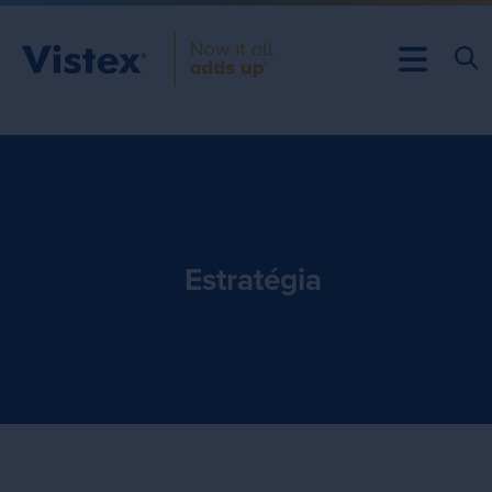
Estratégia