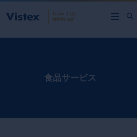
食品サービス