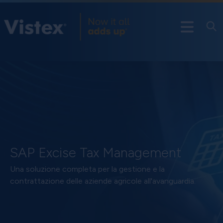
SAP Excise Tax Management
Una soluzione completa per la gestione e la
contrattazione delle aziende agricole all'avanguardia.