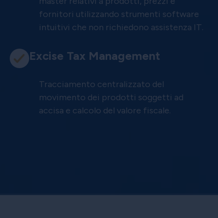
master relativi a prodotti, prezzi e
fornitori utilizzando strumenti software
intuitivi che non richiedono assistenza IT.
Excise Tax Management
Tracciamento centralizzato del
movimento dei prodotti soggetti ad
accisa e calcolo del valore fiscale.