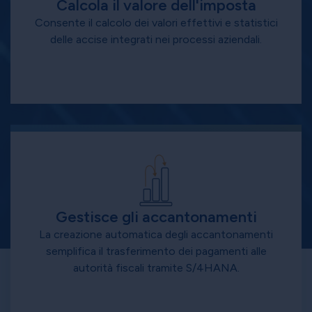
Calcola il valore dell'imposta
Consente il calcolo dei valori effettivi e statistici
delle accise integrati nei processi aziendali.
Gestisce gli accantonamenti
La creazione automatica degli accantonamenti
semplifica il trasferimento dei pagamenti alle
autorità fiscali tramite S/4HANA.