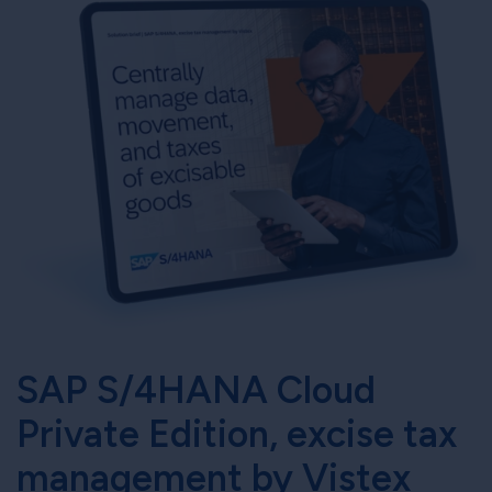
SAP S/4HANA Cloud
Private Edition, excise tax
management by Vistex