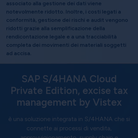
associato alla gestione dei dati viene
notevolmente ridotto. Inoltre, i costi legati a
conformità, gestione dei rischi e audit vengono
ridotti grazie alla semplificazione della
rendicontazione legale e a una tracciabilità
completa dei movimenti dei materiali soggetti
ad accisa.
SAP S/4HANA Cloud
Private Edition, excise tax
management by Vistex
è una soluzione integrata in S/4HANA che si
connette ai processi di vendita,
approvvigionamento, supply chain e