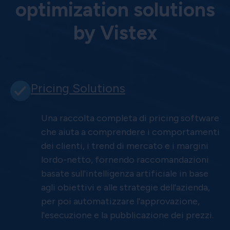
optimization solutions
by Vistex
Pricing Solutions
Una raccolta completa di pricing software
che aiuta a comprendere i comportamenti
dei clienti, i trend di mercato e i margini
lordo-netto, fornendo raccomandazioni
basate sull'intelligenza artificiale in base
agli obiettivi e alle strategie dell'azienda,
per poi automatizzare l'approvazione,
l'esecuzione e la pubblicazione dei prezzi.