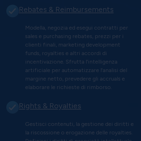
Rebates & Reimbursements
Modella, negozia ed esegui contratti per
sales e purchasing rebates, prezzi per i
clienti finali, marketing development
funds, royalties e altri accordi di
incentivazione. Sfrutta l'intelligenza
artificiale per automatizzare l'analisi del
margine netto, prevedere gli accruals e
elaborare le richieste di rimborso.
Rights & Royalties
Gestisci contenuti, la gestione dei diritti e
la riscossione o erogazione delle royalties.