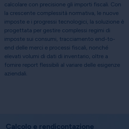
calcolare con precisione gli importi fiscali. Con
la crescente complessità normativa, le nuove
imposte e i progressi tecnologici, la soluzione è
progettata per gestire complessi regimi di
imposte sui consumi, tracciamento end-to-
end delle merci e processi fiscali, nonché
elevati volumi di dati di inventario, oltre a
fornire report flessibili al variare delle esigenze
aziendali.
Calcolo e rendicontazione