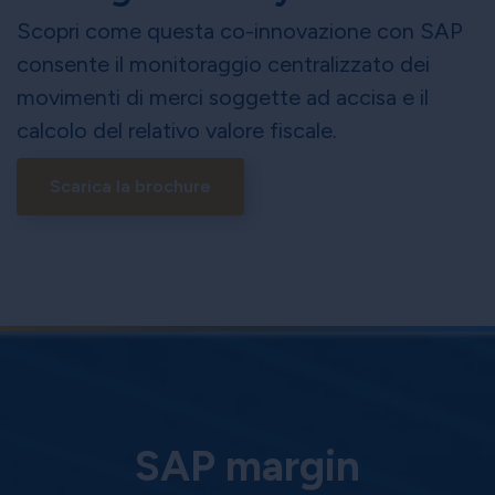
Scopri come questa co-innovazione con SAP
consente il monitoraggio centralizzato dei
movimenti di merci soggette ad accisa e il
calcolo del relativo valore fiscale.
Scarica la brochure
SAP margin