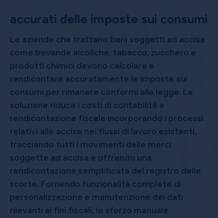
accurati delle imposte sui consumi
Le aziende che trattano beni soggetti ad accisa
come bevande alcoliche, tabacco, zucchero e
prodotti chimici devono calcolare e
rendicontare accuratamente le imposte sui
consumi per rimanere conformi alla legge. La
soluzione riduce i costi di contabilità e
rendicontazione fiscale incorporando i processi
relativi alle accise nei flussi di lavoro esistenti,
tracciando tutti i movimenti delle merci
soggette ad accisa e offrendo una
rendicontazione semplificata del registro delle
scorte. Fornendo funzionalità complete di
personalizzazione e manutenzione dei dati
rilevanti ai fini fiscali, lo sforzo manuale