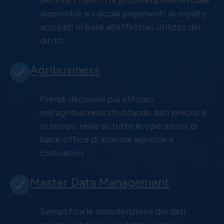
Definisci i diritti di proprietà intellettuale
disponibili e calcola pagamenti di royalty
accurati in base all’effettivo utilizzo dei
diritti.
Agribusiness
Prendi decisioni più efficaci
nell’agribusiness sfruttando dati precisi e
in tempo reale su tutte le operazioni di
back-office di aziende agricole e
coltivatori.
Master Data Management
Semplifica la manutenzione dei dati