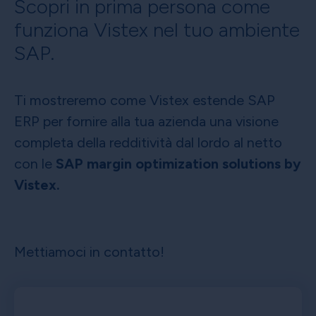
Scopri in prima persona come
funziona Vistex nel tuo ambiente
SAP.
Ti mostreremo come Vistex estende SAP
ERP per fornire alla tua azienda una visione
completa della redditività dal lordo al netto
con le
SAP margin optimization solutions by
Vistex.
Mettiamoci in contatto!