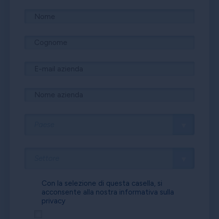
Con la selezione di questa casella, si
acconsente alla nostra
informativa sulla
privacy