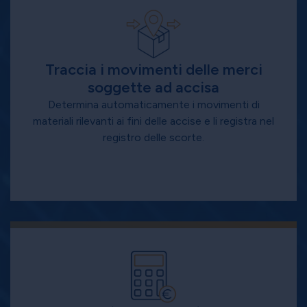
Traccia i movimenti delle merci
soggette ad accisa
Determina automaticamente i movimenti di
materiali rilevanti ai fini delle accise e li registra nel
registro delle scorte.