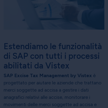
Estendiamo le funzionalità
di SAP con tutti i processi
abilitati da Vistex
SAP Excise Tax Management by Vistex
è
progettato per aiutare le aziende che trattano
merci soggette ad accisa a gestire i dati
anagrafici relativi alle accise, monitorare i
movimenti delle merci soggette ad accisa e