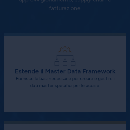
fatturazione.
Estende il Master Data Framework
Fornisce le basi necessarie per creare e gestire i
dati master specifici per le accise.