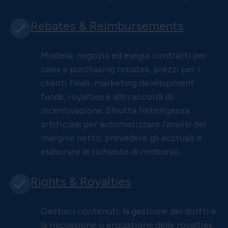
Rebates & Reimbursements
Modella, negozia ed esegui contratti per
sales e purchasing rebates, prezzi per i
clienti finali, marketing development
funds, royalties e altri accordi di
incentivazione. Sfrutta l'intelligenza
artificiale per automatizzare l'analisi del
margine netto, prevedere gli accruals e
elaborare le richieste di rimborso.
Rights & Royalties
Gestisci contenuti, la gestione dei diritti e
la riscossione o erogazione delle royalties.