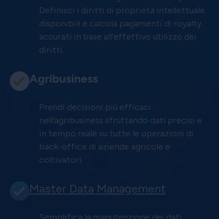
Definisci i diritti di proprietà intellettuale
disponibili e calcola pagamenti di royalty
accurati in base all’effettivo utilizzo dei
diritti.
Agribusiness
Prendi decisioni più efficaci
nell’agribusiness sfruttando dati precisi e
in tempo reale su tutte le operazioni di
back-office di aziende agricole e
coltivatori.
Master Data Management
Semplifica la manutenzione dei dati