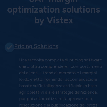
optimization solutions
by Vistex
Pricing Solutions
Una raccolta completa di pricing software
che aiuta a comprendere i comportamenti
dei clienti, i trend di mercato e i margini
lordo-netto, fornendo raccomandazioni
basate sull'intelligenza artificiale in base
agli obiettivi e alle strategie dell'azienda,
per poi automatizzare l'approvazione,
l'esecuzione e la pubblicazione dei prezzi.