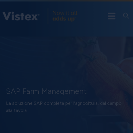
SAP Farm Management
La soluzione SAP completa per l'agricoltura, dal campo
alla tavola.