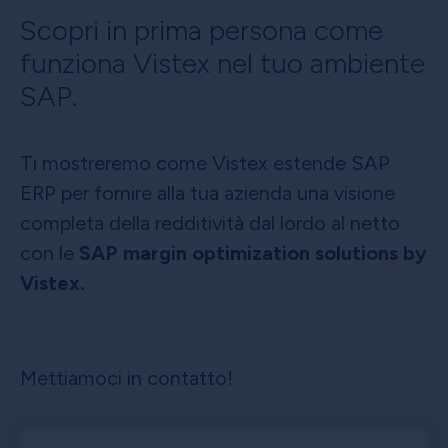
Scopri in prima persona come
funziona Vistex nel tuo ambiente
SAP.
Ti mostreremo come Vistex estende SAP
ERP per fornire alla tua azienda una visione
completa della redditività dal lordo al netto
con le
SAP margin optimization solutions by
Vistex.
Mettiamoci in contatto!