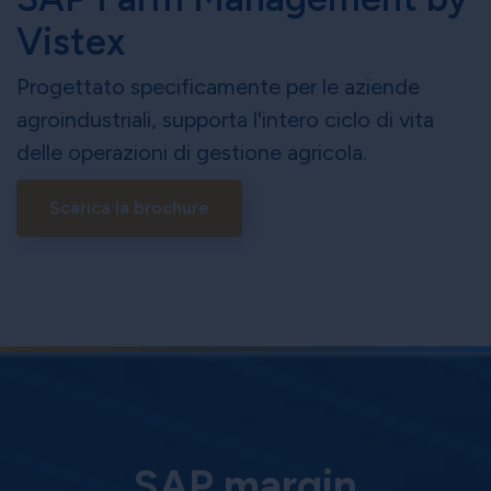
Vistex
Progettato specificamente per le aziende
agroindustriali, supporta l'intero ciclo di vita
delle operazioni di gestione agricola.
Scarica la brochure
SAP margin