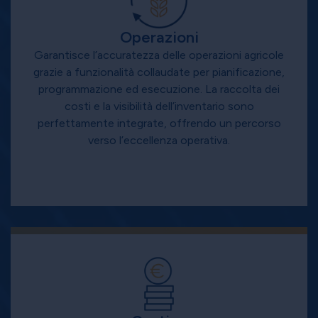
Operazioni
Garantisce l’accuratezza delle operazioni agricole
grazie a funzionalità collaudate per pianificazione,
programmazione ed esecuzione. La raccolta dei
costi e la visibilità dell’inventario sono
perfettamente integrate, offrendo un percorso
verso l’eccellenza operativa.