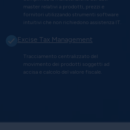
master relativi a prodotti, prezzi e
fornitori utilizzando strumenti software
intuitivi che non richiedono assistenza IT.
Excise Tax Management
Tracciamento centralizzato del
movimento dei prodotti soggetti ad
accisa e calcolo del valore fiscale.