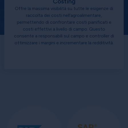
Costing
Offre la massima visibilità su tutte le esigenze di
raccolta dei costi nell’agroalimentare,
permettendo di confrontare costi pianificati e
costi effettivi a livello di campo. Questo
consente a responsabili sul campo e controller di
ottimizzare i margini e incrementare la redditività.