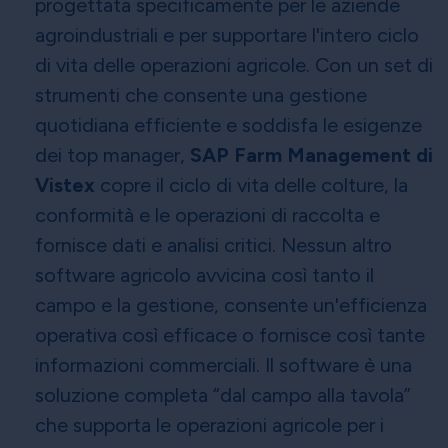
progettata specificamente per le aziende
agroindustriali e per supportare l'intero ciclo
di vita delle operazioni agricole. Con un set di
strumenti che consente una gestione
quotidiana efficiente e soddisfa le esigenze
dei top manager,
SAP Farm Management di
Vistex
copre il ciclo di vita delle colture, la
conformità e le operazioni di raccolta e
fornisce dati e analisi critici. Nessun altro
software agricolo avvicina così tanto il
campo e la gestione, consente un'efficienza
operativa così efficace o fornisce così tante
informazioni commerciali. Il software è una
soluzione completa “dal campo alla tavola”
che supporta le operazioni agricole per i