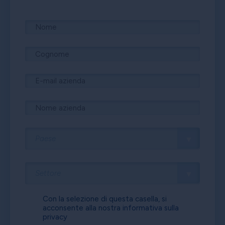
Con la selezione di questa casella, si
acconsente alla nostra
informativa sulla
privacy