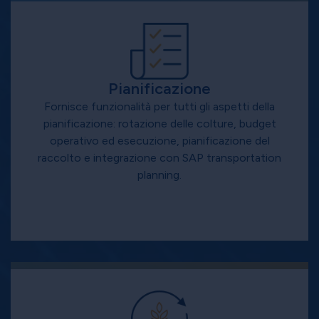
Pianificazione
Fornisce funzionalità per tutti gli aspetti della
pianificazione: rotazione delle colture, budget
operativo ed esecuzione, pianificazione del
raccolto e integrazione con SAP transportation
planning.