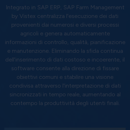
Integrato in SAP ERP, SAP Farm Management
by Vistex centralizza l'esecuzione dei dati
provenienti dai numerosi e diversi processi
agricoli e genera automaticamente
informazioni di controllo, qualità, pianificazione
e manutenzione. Eliminando la sfida continua
dell'inserimento di dati costoso e incoerente, il
software consente alla direzione di fissare
obiettivi comuni e stabilire una visione
condivisa attraverso l'interpretazione di dati
sincronizzati in tempo reale, aumentando al
contempo la produttività degli utenti finali.