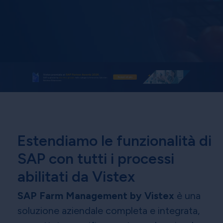
Estendiamo le funzionalità di
SAP con tutti i processi
abilitati da Vistex
SAP Farm Management by Vistex
è una
soluzione aziendale completa e integrata,