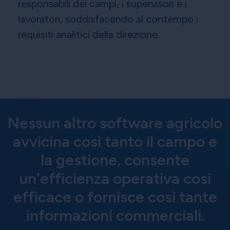
responsabili dei campi, i supervisori e i
lavoratori, soddisfacendo al contempo i
requisiti analitici della direzione.
Nessun altro software agricolo
avvicina così tanto il campo e
la gestione, consente
un'efficienza operativa così
efficace o fornisce così tante
informazioni commerciali.