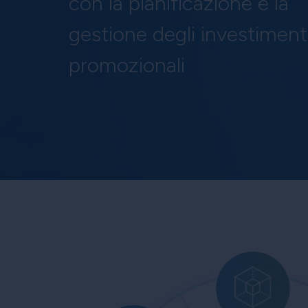
con la pianificazione e la
gestione degli investiment
promozionali