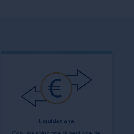
Liquidazione
Con una soluzione di gestione dei