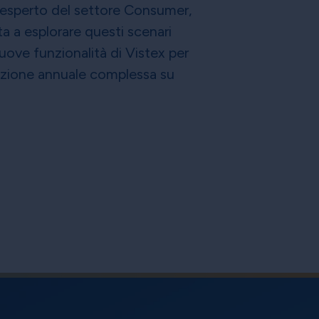
, esperto del settore Consumer,
a a esplorare questi scenari
uove funzionalità di Vistex per
cazione annuale complessa su