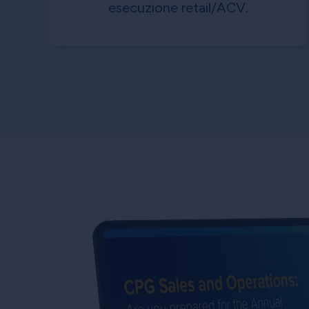
esecuzione retail/ACV.