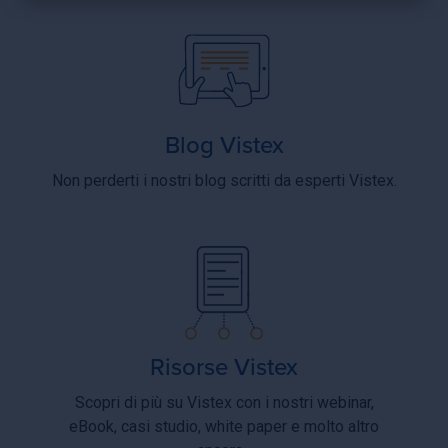
×
Blog Vistex
Non perderti i nostri blog scritti da esperti Vistex.
Risorse Vistex
Scopri di più su Vistex con i nostri webinar,
eBook, casi studio, white paper e molto altro