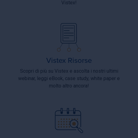
Vistex!
Vistex Risorse
Scopri di più su Vistex e ascolta i nostri ultimi
webinar, leggi eBook, case study, white paper e
molto altro ancora!