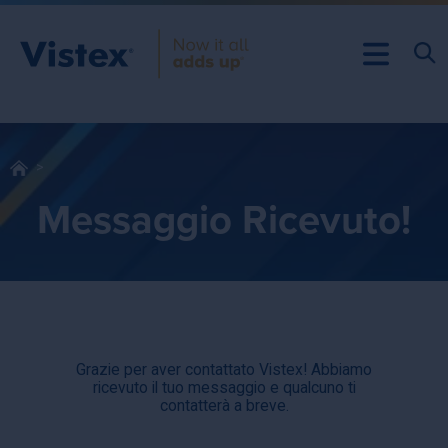
Messaggio Ricevuto!
Grazie per aver contattato Vistex! Abbiamo
ricevuto il tuo messaggio e qualcuno ti
contatterà a breve.