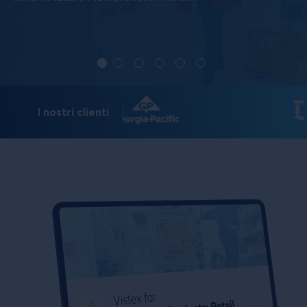
I nostri clienti