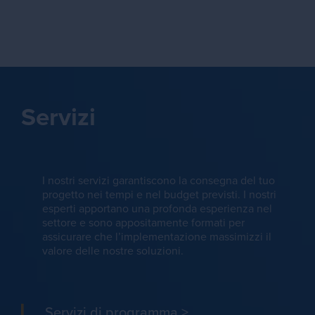
Servizi
I nostri servizi garantiscono la consegna del tuo
progetto nei tempi e nel budget previsti. I nostri
esperti apportano una profonda esperienza nel
settore e sono appositamente formati per
assicurare che l’implementazione massimizzi il
valore delle nostre soluzioni.
Servizi di programma
>