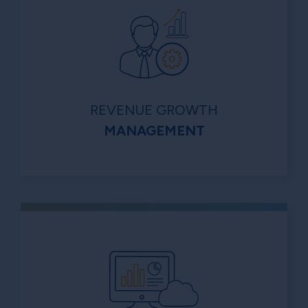
REVENUE GROWTH
MANAGEMENT