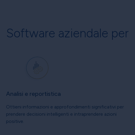
Software aziendale per
Analisi e reportistica
Ottieni informazioni e approfondimenti significativi per
prendere decisioni intelligenti e intraprendere azioni
positive.