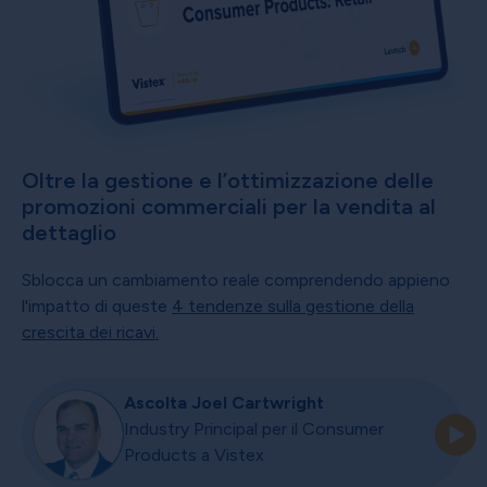
Oltre la gestione e l’ottimizzazione delle
promozioni commerciali per la vendita al
dettaglio
Sblocca un cambiamento reale comprendendo appieno
l'impatto di queste
4 tendenze sulla gestione della
crescita dei ricavi.
Ascolta Joel Cartwright
Industry Principal per il Consumer
Products a Vistex