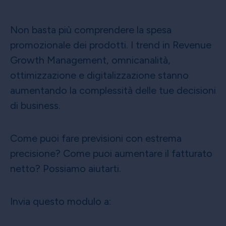
Non basta più comprendere la spesa
promozionale dei prodotti. I trend in Revenue
Growth Management, omnicanalità,
ottimizzazione e digitalizzazione stanno
aumentando la complessità delle tue decisioni
di business.
Come puoi fare previsioni con estrema
precisione? Come puoi aumentare il fatturato
netto? Possiamo aiutarti.
Invia questo modulo a: