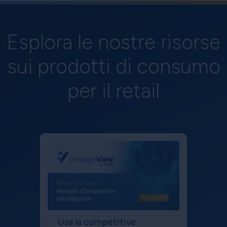
Esplora le nostre risorse
sui prodotti di consumo
per il retail
Usa la competitive