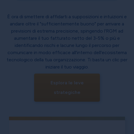
È ora di smettere di affidarti a supposizioni e intuizioni e
andare oltre il "sufficientemente buono" per arrivare a
previsioni di estrema precisione, spingendo l'RGM ad
aumentare il tuo fatturato netto del 3-5% o più e
identificando rischi e lacune lungo il percorso per
comunicare in modo efficace all'interno dell'ecosistema
tecnologico della tua organizzazione. Ti basta un clic per
iniziare il tuo viaggio.
Esplora le leve
strategiche