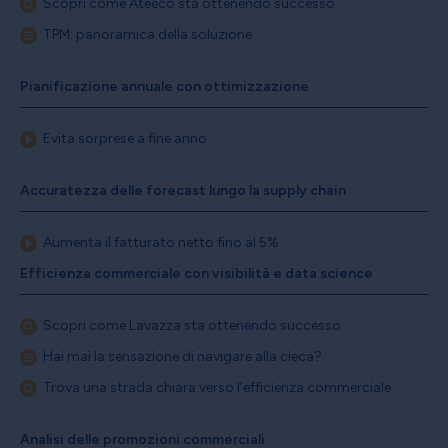
Scopri come Ateeco sta ottenendo successo
TPM: panoramica della soluzione
Pianificazione annuale con ottimizzazione
Evita sorprese a fine anno
Accuratezza delle forecast lungo la supply chain
Aumenta il fatturato netto fino al 5%
Efficienza commerciale con visibilità e data science
Scopri come Lavazza sta ottenendo successo
Hai mai la sensazione di navigare alla cieca?
Trova una strada chiara verso l’efficienza commerciale
Analisi delle promozioni commerciali