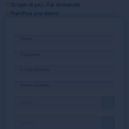
Scopri di più
Fai domande
Pianifica una demo