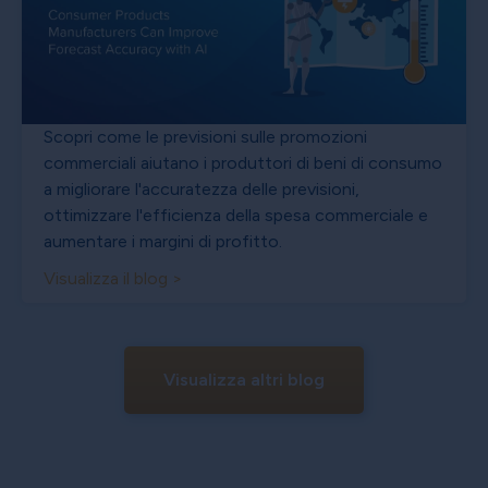
Scopri come le previsioni sulle promozioni
commerciali aiutano i produttori di beni di consumo
a migliorare l'accuratezza delle previsioni,
ottimizzare l'efficienza della spesa commerciale e
aumentare i margini di profitto.
Visualizza il blog >
Visualizza altri blog