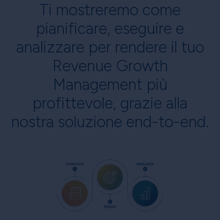
Ti mostreremo come
pianificare, eseguire e
analizzare per rendere il tuo
Revenue Growth
Management più
profittevole, grazie alla
nostra soluzione end-to-end.