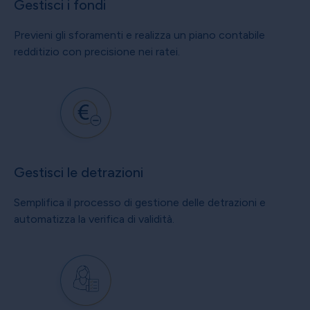
Gestisci i fondi
Previeni gli sforamenti e realizza un piano contabile
redditizio con precisione nei ratei.
Gestisci le detrazioni
Semplifica il processo di gestione delle detrazioni e
automatizza la verifica di validità.