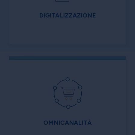
DIGITALIZZAZIONE
OMNICANALITÀ