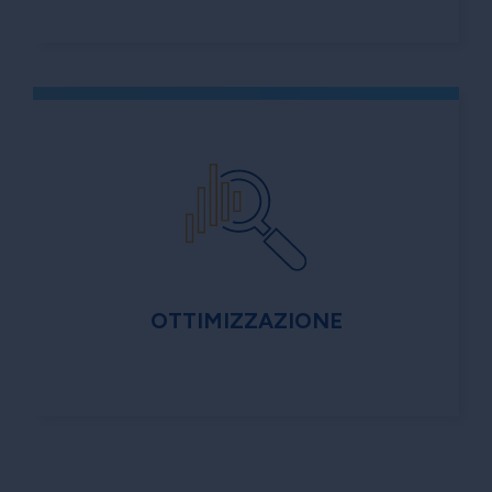
OTTIMIZZAZIONE