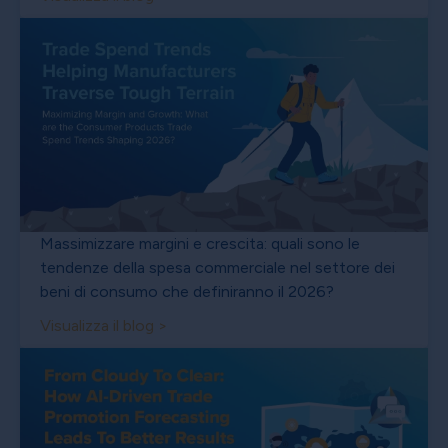
Massimizzare margini e crescita: quali sono le
tendenze della spesa commerciale nel settore dei
beni di consumo che definiranno il 2026?
Visualizza il blog >