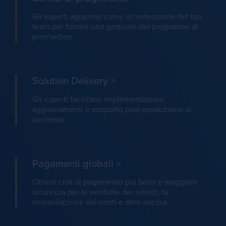
Gli esperti agiscono come un'estensione del tuo
team per fornire una gestione dei programmi di
prim'ordine.
Solution Delivery
>
Gli esperti facilitano implementazioni,
aggiornamenti e supporto post-produzione di
successo.
Pagamenti globali
>
Ottieni cicli di pagamento più brevi e maggiore
sicurezza per le verifiche dei sinistri, la
riconciliazione dei conti e altro ancora.