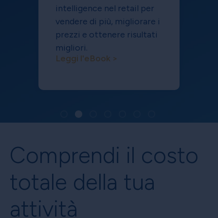
intelligence nel retail per
vendere di più, migliorare i
prezzi e ottenere risultati
migliori.
Leggi l'eBook >
Comprendi il costo
totale della tua
attività