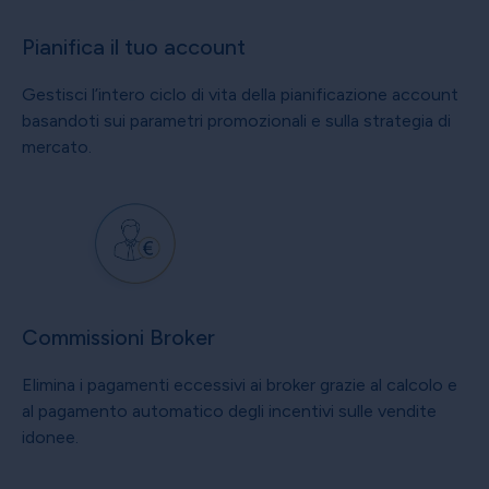
Pianifica il tuo account
Gestisci l’intero ciclo di vita della pianificazione account
basandoti sui parametri promozionali e sulla strategia di
mercato.
Commissioni Broker
Elimina i pagamenti eccessivi ai broker grazie al calcolo e
al pagamento automatico degli incentivi sulle vendite
idonee.