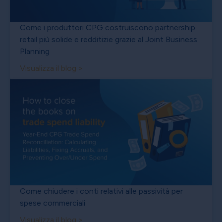
Come i produttori CPG costruiscono partnership
retail più solide e redditizie grazie al Joint Business
Planning
Visualizza il blog >
Come chiudere i conti relativi alle passività per
spese commerciali
Visualizza il blog >