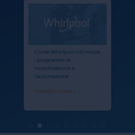
Come Whirlpool ottimizza
i programmi di
incentivazione e
l'automazione
Guarda il video >