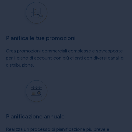
Pianifica le tue promozioni
Crea promozioni commerciali complesse e sovrapposte
per il piano di account con più clienti con diversi canali di
distribuzione.
Pianificazione annuale
Realizza un processo di pianificazione più breve e