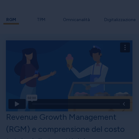
RGM
TPM
Omnicanalità
Digitalizzazione
Revenue Growth Management
(RGM) e comprensione del costo