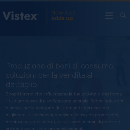
Produzione di beni di consumo,
soluzioni per la vendita al
dettaglio
Scopri i trend che influenzano la tua attività e trasforma
il tuo processo di pianificazione annuale. Scopri soluzioni
e servizi per la gestione della crescita dei ricavi per
migliorare i tuoi margini, scegliere le migliori promozioni,
monitorare i tuoi sconti, visualizzare scenari di prezzo e
automatizzare i tuoi processi manuali.