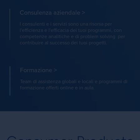
Consulenza aziendale
>
I consulenti e i servizi sono una risorsa per
l'efficienza e l'efficacia dei tuoi programmi, con
competenze analitiche e di problem solving per
contribuire al successo dei tuoi progetti.
Formazione
>
Team di assistenza globali e locali e programmi di
formazione offerti online e in aula.