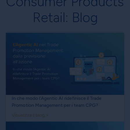
Consumer Products
Retail: Blog
In che modo l’Agentic AI ridefinisce il Trade
Promotion Management per i team CPG?
Visualizza il blog >