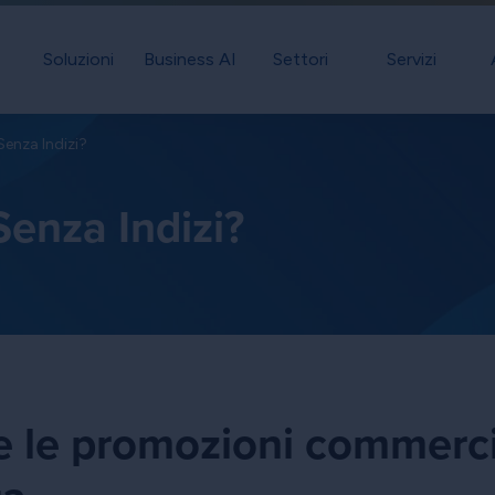
Soluzioni
Business AI
Settori
Servizi
Senza Indizi?
Senza Indizi?
 le promozioni commercia