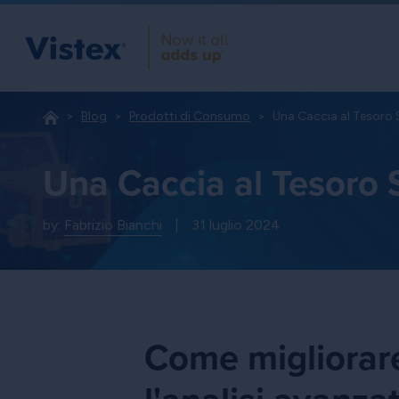
Blog
Prodotti di Consumo
Una Caccia al Tesoro 
Una Caccia al Tesoro 
by:
Fabrizio Bianchi
|
31 luglio 2024
Come migliorare