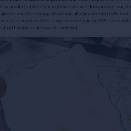
 ai produttori di ottenere il massimo dalle loro promozioni, di 
giuntivi dovuti alla riorganizzazione all'ultimo minuto delle lin
 scorte in eccesso. Data l'importanza di questo KPI, il calo dell
ssita attenzione e interventi immediati.