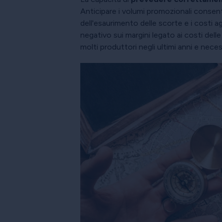
Anticipare i volumi promozionali consente
dell'esaurimento delle scorte e i costi ag
negativo sui margini legato ai costi delle
molti produttori negli ultimi anni e nece