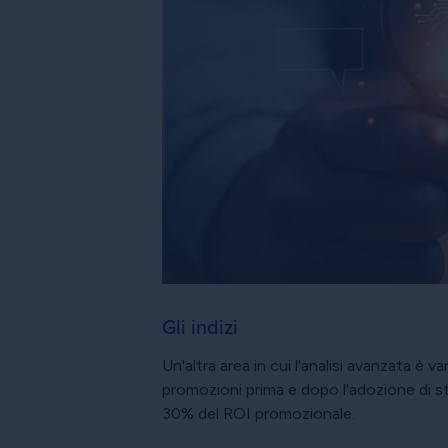
Gli indizi
Un'altra area in cui l'analisi avanzata è v
promozioni prima e dopo l'adozione di s
30% del ROI promozionale.