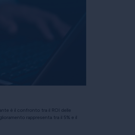
ante è il confronto tra il ROI delle
ioramento rappresenta tra il 5% e il