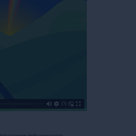
ttimizzazione delle promozioni.