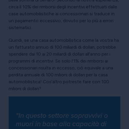
circa il 10% dei rimborsi degli incentivi effettuati dalle
case automobilistiche ai concessionari si traduce in
un pagamento eccessivo, dovuto per lo più a errori
sistematici.
Quindi, se una casa automobilistica come la vostra ha
un fatturato annuo di 100 miliardi di dollari, potrebbe
spendere dai 10 ai 20 miliardi di dollari all'anno per i
programmi di incentivi. Se solo l'1% dei rimborsi ai
concessionari risulta in eccesso, ciò equivale a una
perdita annuale di 100 milioni di dollari per la casa
automobilistica! Cos'altro potreste fare con 100
milioni di dollari?
"In questo settore sopravvivi o
muori in base alla capacità di