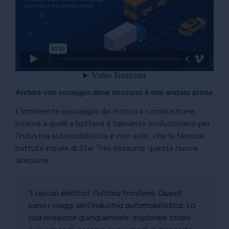
Andare con coraggio dove nessuno è mai andato prima
L'imminente passaggio dai motori a combustione
interna a quelli a batteria è talmente rivoluzionario per
l'industria automobilistica e non solo, che la famosa
battuta iniziale di Star Trek riassume questa nuova
direzione:
“I veicoli elettrici: l'ultima frontiera. Questi
sono i viaggi dell'industria automobilistica. La
sua missione quinquennale: esplorare strani