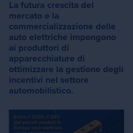
La futura crescita del
mercato e la
commercializzazione delle
auto elettriche impongono
ai produttori di
apparecchiature di
ottimizzare la gestione degli
incentivi nel settore
automobilistico.