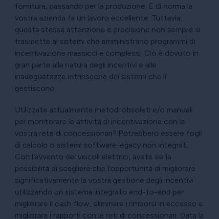
fornitura, passando per la produzione. E di norma la
vostra azienda fa un lavoro eccellente. Tuttavia,
questa stessa attenzione e precisione non sempre si
trasmette ai sistemi che amministrano programmi di
incentivazione massicci e complessi. Ciò è dovuto in
gran parte alla natura degli incentivi e alle
inadeguatezze intrinseche dei sistemi che li
gestiscono.
Utilizzate attualmente metodi obsoleti e/o manuali
per monitorare le attività di incentivazione con la
vostra rete di concessionari? Potrebbero essere fogli
di calcolo o sistemi software legacy non integrati.
Con l'avvento dei veicoli elettrici, avete sia la
possibilità di scegliere che l'opportunità di migliorare
significativamente la vostra gestione degli incentivi
utilizzando un sistema integrato end-to-end per
migliorare il cash flow, eliminare i rimborsi in eccesso e
migliorare i rapporti con le reti di concessionari. Data la