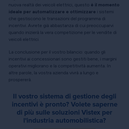
nuova realtà dei veicoli elettrici, questo
è il momento
ideale per automatizzare e ottimizzare
i sistemi
che gestiscono le transazioni del programma di
incentivi. Avrete già abbastanza di cui preoccuparvi
quando inizierà la vera competizione per le vendite di
veicoli elettrici.
La conclusione per il vostro bilancio: quando gli
incentivi ai concessionari sono gestiti bene, i margini
operativi migliorano e la competitività aumenta. In
altre parole, la vostra azienda vivrà a lungo e
prospererà.
Il vostro sistema di gestione degli
incentivi è pronto? Volete saperne
di più sulle soluzioni Vistex per
l'industria automobilistica?