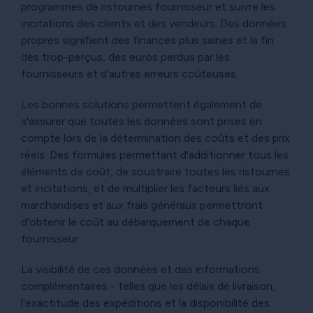
programmes de ristournes fournisseur et suivre les
incitations des clients et des vendeurs. Des données
propres signifient des finances plus saines et la fin
des trop-perçus, des euros perdus par les
fournisseurs et d'autres erreurs coûteuses.
Les bonnes solutions permettent également de
s'assurer que toutes les données sont prises en
compte lors de la détermination des coûts et des prix
réels. Des formules permettant d'additionner tous les
éléments de coût, de soustraire toutes les ristournes
et incitations, et de multiplier les facteurs liés aux
marchandises et aux frais généraux permettront
d'obtenir le coût au débarquement de chaque
fournisseur.
La visibilité de ces données et des informations
complémentaires - telles que les délais de livraison,
l'exactitude des expéditions et la disponibilité des