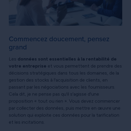
Commencez doucement, pensez
grand
Les
données sont essentielles à la rentabilité de
votre entreprise
et vous permettent de prendre des
décisions stratégiques dans tous les domaines, de la
gestion des stocks à l'acquisition de clients, en
passant par les négociations avec les fournisseurs.
Cela dit, je ne pense pas qu'il s'agisse d'une
proposition « tout ou rien ». Vous devez commencer
par collecter des données, puis mettre en œuvre une
solution qui exploite ces données pour la tarification
et les incitations.