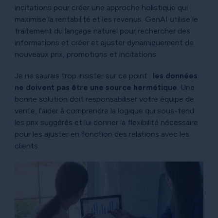
incitations pour créer une approche holistique qui
maximise la rentabilité et les revenus. GenAI utilise le
traitement du langage naturel pour rechercher des
informations et créer et ajuster dynamiquement de
nouveaux prix, promotions et incitations.
Je ne saurais trop insister sur ce point :
les données
ne doivent pas être une source hermétique
. Une
bonne solution doit responsabiliser votre équipe de
vente, l'aider à comprendre la logique qui sous-tend
les prix suggérés et lui donner la flexibilité nécessaire
pour les ajuster en fonction des relations avec les
clients.