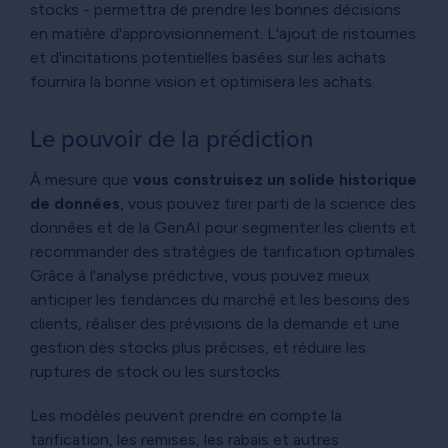
stocks - permettra de prendre les bonnes décisions
en matière d'approvisionnement. L'ajout de ristournes
et d'incitations potentielles basées sur les achats
fournira la bonne vision et optimisera les achats.
Le pouvoir de la prédiction
À mesure que
vous construisez un solide historique
de données
, vous pouvez tirer parti de la science des
données et de la GenAI pour segmenter les clients et
recommander des stratégies de tarification optimales.
Grâce à l'analyse prédictive, vous pouvez mieux
anticiper les tendances du marché et les besoins des
clients, réaliser des prévisions de la demande et une
gestion des stocks plus précises, et réduire les
ruptures de stock ou les surstocks.
Les modèles peuvent prendre en compte la
tarification, les remises, les rabais et autres