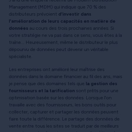
Management (MDM) qui indique que 70 % des
distributeurs prévoient
d'investir dans
l'amélioration de leurs capacités en matière de
données
au cours des trois prochaines années. Si
votre stratégie ne va pas dans ce sens, vous êtes à la
traîne.... Heureusement, même le distributeur le plus
dépourvu de données peut devenir un véritable
spécialiste.
Les entreprises ont amélioré leur maîtrise des
données dans le domaine financier au fil des ans, mais
je pense que des domaines tels que
la gestion des
fournisseurs et la tarification
sont prêts pour une
optimisation basée sur les données. Lorsque l'on
travaille avec des fournisseurs, les bons outils pour
collecter, capturer et partager les données peuvent
faire toute la différence. Le partage des données de
vente entre tous les sites se traduit par de meilleurs