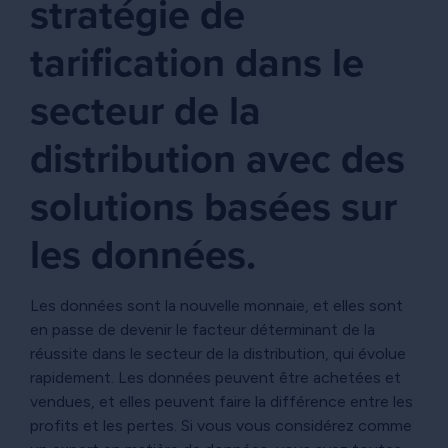
stratégie de
tarification dans le
secteur de la
distribution avec des
solutions basées sur
les données.
Les données sont la nouvelle monnaie, et elles sont
en passe de devenir le facteur déterminant de la
réussite dans le secteur de la distribution, qui évolue
rapidement. Les données peuvent être achetées et
vendues, et elles peuvent faire la différence entre les
profits et les pertes. Si vous vous considérez comme