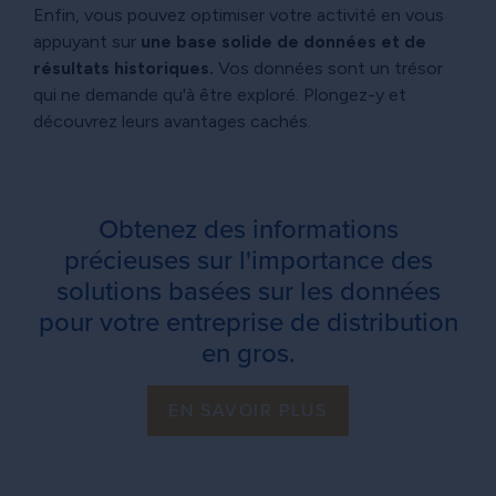
Enfin, vous pouvez optimiser votre activité en vous
appuyant sur
une base solide de données et de
résultats historiques.
Vos données sont un trésor
qui ne demande qu'à être exploré. Plongez-y et
découvrez leurs avantages cachés.
Obtenez des informations
précieuses sur l'importance des
solutions basées sur les données
pour votre entreprise de distribution
en gros.
EN SAVOIR PLUS