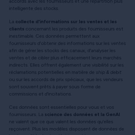
accords avec les fournisseurs et une répartition plus
intelligente des stocks.
La
collecte d'informations sur les ventes et les
clients
concernant les produits des fournisseurs est
inestimable. Ces données permettent aux
fournisseurs d'obtenir des informations sur les ventes
afin de gérer les stocks des canaux, d'analyser les
ventes et de cibler plus efficacement leurs marchés
indirects. Elles offrent également une visibilité sur les
réclamations potentielles en matière de
ship & debit
ou sur les accords de prix spéciaux, que les vendeurs
sont souvent prêts à payer sous forme de
commissions et d'incitations.
Ces données sont essentielles pour vous et vos
fournisseurs. La
science des données et la GenAI
ne valent que ce que valent les données qu'elles
reçoivent. Plus les modèles disposent de données de