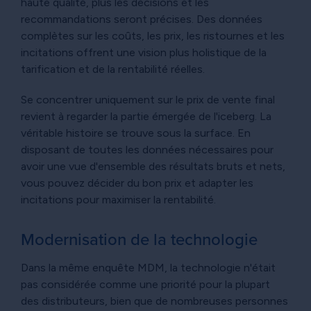
haute qualité, plus les décisions et les
recommandations seront précises. Des données
complètes sur les coûts, les prix, les ristournes et les
incitations offrent une vision plus holistique de la
tarification et de la rentabilité réelles.
Se concentrer uniquement sur le prix de vente final
revient à regarder la partie émergée de l'iceberg. La
véritable histoire se trouve sous la surface. En
disposant de toutes les données nécessaires pour
avoir une vue d'ensemble des résultats bruts et nets,
vous pouvez décider du bon prix et adapter les
incitations pour maximiser la rentabilité.
Modernisation de la technologie
Dans la même enquête MDM, la technologie n'était
pas considérée comme une priorité pour la plupart
des distributeurs, bien que de nombreuses personnes