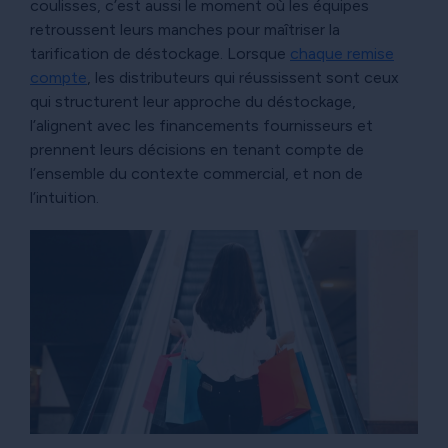
coulisses, c’est aussi le moment où les équipes
retroussent leurs manches pour maîtriser la
tarification de déstockage. Lorsque
chaque remise
compte
, les distributeurs qui réussissent sont ceux
qui structurent leur approche du déstockage,
l’alignent avec les financements fournisseurs et
prennent leurs décisions en tenant compte de
l’ensemble du contexte commercial, et non de
l’intuition.