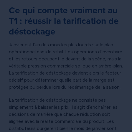
Ce qui compte vraiment au
T1 : réussir la tarification de
déstockage
Janvier est l’un des mois les plus lourds sur le plan
opérationnel dans le retail. Les opérations d’inventaire
et les retours occupent le devant de la scène, mais la
véritable pression commerciale se joue en arrière-plan.
La tarification de déstockage devient alors le facteur
décisif pour déterminer quelle part de la marge est
protégée ou perdue lors du redémarrage de la saison.
La tarification de déstockage ne consiste pas
simplement à baisser les prix. Il s’agit d’enchaîner les
décisions de manière que chaque réduction soit
alignée avec la réalité commerciale du produit. Les
distributeurs qui gèrent bien le mois de janvier sont