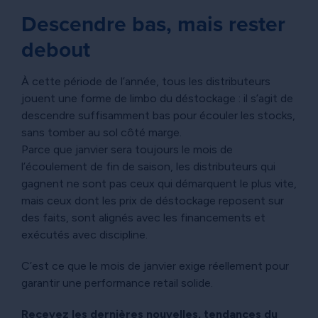
Descendre bas, mais rester
debout
À cette période de l’année, tous les distributeurs
jouent une forme de limbo du déstockage : il s’agit de
descendre suffisamment bas pour écouler les stocks,
sans tomber au sol côté marge.
Parce que janvier sera toujours le mois de
l’écoulement de fin de saison, les distributeurs qui
gagnent ne sont pas ceux qui démarquent le plus vite,
mais ceux dont les prix de déstockage reposent sur
des faits, sont alignés avec les financements et
exécutés avec discipline.
C’est ce que le mois de janvier exige réellement pour
garantir une performance retail solide.
Recevez les dernières nouvelles, tendances du