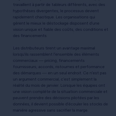
travaillent à partir de tableurs différents, avec des
hypothèses divergentes, le processus devient
rapidement chaotique. Les organisations qui
gèrent le mieux le déstockage disposent d’une
vision unique et fiable des coûts, des conditions et
des financements.
Les distributeurs tirent un avantage maximal
lorsqu’ils rassemblent l’ensemble des éléments
commerciaux — pricing, financements
fournisseurs, accords, ristournes et performance
des démarques — en un seul endroit. Ce n’est pas
un argument commercial, c’est simplement la
réalité du mois de janvier. Lorsque les équipes ont
une vision complète de la situation commerciale et
peuvent prendre des décisions pilotées par les
données, il devient possible d’écouler les stocks de
manière agressive sans sacrifier la marge.