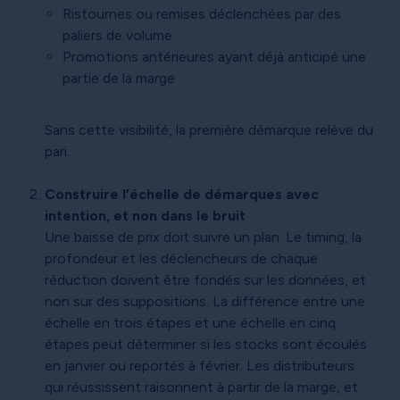
Ristournes ou remises déclenchées par des
paliers de volume
Promotions antérieures ayant déjà anticipé une
partie de la marge
Sans cette visibilité, la première démarque relève du
pari.
Construire l’échelle de démarques avec
intention, et non dans le bruit
Une baisse de prix doit suivre un plan. Le timing, la
profondeur et les déclencheurs de chaque
réduction doivent être fondés sur les données, et
non sur des suppositions. La différence entre une
échelle en trois étapes et une échelle en cinq
étapes peut déterminer si les stocks sont écoulés
en janvier ou reportés à février. Les distributeurs
qui réussissent raisonnent à partir de la marge, et