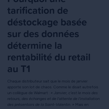
tarification de
déstockage basée
sur des données
détermine la
rentabilité du retail
au T1
Chaque distributeur sait que le mois de janvier
apporte son lot de chaos. Comme le disait autrefois
un collègue de Walmart :
« Janvier, c’est le mois des
retours, des échanges et de l’attente de l’installation
des présentoirs de la Saint-Valentin. »
Mais en