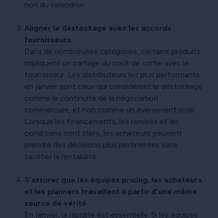
non du calendrier.
Aligner le déstockage avec les accords
fournisseurs
Dans de nombreuses catégories, certains produits
impliquent un partage du coût de sortie avec le
fournisseur. Les distributeurs les plus performants
en janvier sont ceux qui considèrent le déstockage
comme la continuité de la négociation
commerciale, et non comme un événement isolé.
Lorsque les financements, les remises et les
conditions sont clairs, les acheteurs peuvent
prendre des décisions plus pertinentes sans
sacrifier la rentabilité.
S’assurer que les équipes pricing, les acheteurs
et les planners travaillent à partir d’une même
source de vérité
En janvier, la rapidité est essentielle. Si les équipes