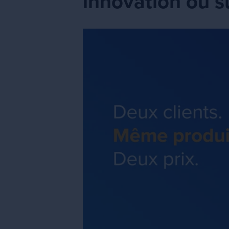
innovation ou s