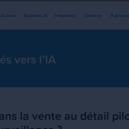
olutions
Business AI
Industries
Services
À propos
és vers l’IA
ans la vente au détail pilo