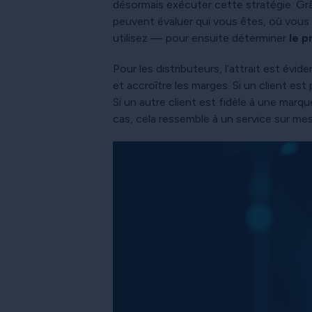
désormais exécuter cette stratégie. G
peuvent évaluer qui vous êtes, où vous ê
utilisez — pour ensuite déterminer
le p
Pour les distributeurs, l’attrait est évi
et accroître les marges. Si un client est
Si un autre client est fidèle à une marqu
cas, cela ressemble à un service sur mes