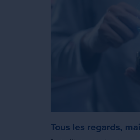
Tous les regards, ma