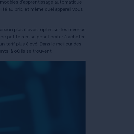
 modèles d’apprentissage automatique
ité au prix, et même quel appareil vous
version plus élevés, optimiser les revenus
ne petite remise pour l’inciter à acheter.
n tarif plus élevé. Dans le meilleur des
ts là où ils se trouvent.