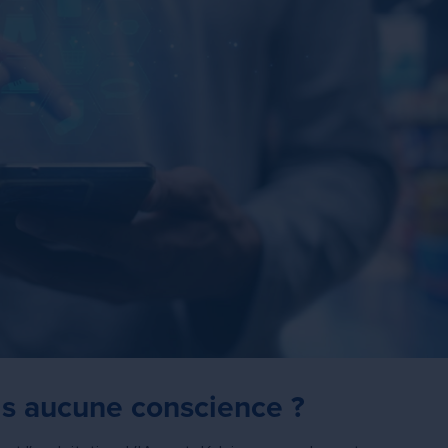
is aucune conscience ?