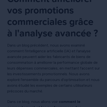
vos promotions
commerciales grâce
à l'analyse avancée ?
Dans un blog précédent, nous avons examiné
comment l'intelligence artificielle (IA) et l'analyse
avancée peuvent aider les fabricants de biens de
consommation à améliorer la performance globale de
leurs dépenses commerciales, en mettant l'accent sur
les investissements promotionnels. Nous avons
exploré l'ensemble du parcours d'optimisation et nous
avons étudié les exemples de certains utilisateurs
précoces du marché.
Dans ce blog, nous allons voir
comment le