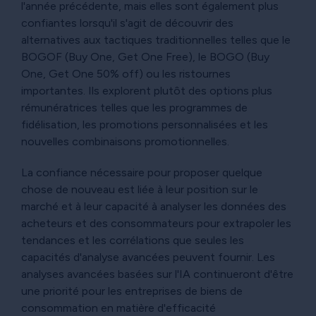
l'année précédente, mais elles sont également plus
confiantes lorsqu'il s'agit de découvrir des
alternatives aux tactiques traditionnelles telles que le
BOGOF (Buy One, Get One Free), le BOGO (Buy
One, Get One 50% off) ou les ristournes
importantes. Ils explorent plutôt des options plus
rémunératrices telles que les programmes de
fidélisation, les promotions personnalisées et les
nouvelles combinaisons promotionnelles.
La confiance nécessaire pour proposer quelque
chose de nouveau est liée à leur position sur le
marché et à leur capacité à analyser les données des
acheteurs et des consommateurs pour extrapoler les
tendances et les corrélations que seules les
capacités d'analyse avancées peuvent fournir. Les
analyses avancées basées sur l'IA continueront d'être
une priorité pour les entreprises de biens de
consommation en matière d'efficacité