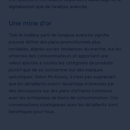
digitalisation que de l'analyse avancée.
Une mine d'or
Tirer le meilleur parti de l'analyse avancée signifie
pouvoir définir des plans promotionnels plus
rentables, alignés sur les tendances du marché, sur les
attentes des consommateurs et apportant une
valeur ajoutée à toutes les catégories de produits
plutôt que de se concentrer sur des marques
spécifiques. Selon McKinsey, il n'est pas surprenant
que les détaillants soient davantage intéressés par
des discussions sur des plans d'affaires communs
avec les entreprises de biens de consommation. Ces
conversations stratégiques avec les détaillants sont
bénéfiques pour tous.