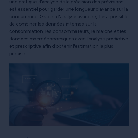
une pratique d'analyse de la précision des prévisions
est essentiel pour garder une longueur d'avance sur la
concurrence. Grâce à l'analyse avancée, il est possible
de combiner les données internes sur la
consommation, les consommateurs, le marché et les
données macroéconomiques avec l'analyse prédictive
et prescriptive afin d'obtenir l'estimation la plus
précise.