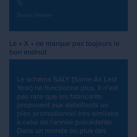
%.
Source: Nielsen
Le « X » ne marque pas toujours le
bon endroit
Le schéma SALY (Same As Last
Year) ne fonctionne plus. Il n'est
pas rare que les fabricants
proposent aux détaillants un
plan promotionnel très similaire
à celui de l'année précédente.
Dans un monde où plus des