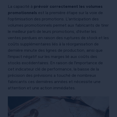
La capacité à
prévoir correctement les volumes
promotionnels
est la première étape sur la voie de
l'optimisation des promotions. L'anticipation des
volumes promotionnels permet aux fabricants de tirer
le meilleur parti de leurs promotions, d'éviter les
ventes perdues en raison des ruptures de stock et les
coûts supplémentaires liés à la réorganisation de
dernière minute des lignes de production, ainsi que
l'impact négatif sur les marges lié aux coûts des
stocks excédentaires. En raison de l'importance de
cet indicateur clé de performance, la baisse de la
précision des prévisions a touché de nombreux
fabricants ces dernières années et nécessite une
attention et une action immédiates.