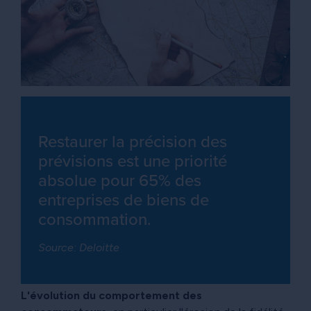
Restaurer la précision des
prévisions est une priorité
absolue pour 65% des
entreprises de biens de
consommation.
Source: Deloitte
L'évolution du comportement des