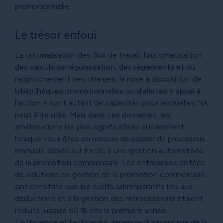
promotionnelle.
Le trésor enfoui
La rationalisation des flux de travail, l'automatisation
des calculs de régularisation, des règlements et du
rapprochement des charges, la mise à disposition de
bibliothèques promotionnelles ou d'alertes « appel à
l'action » sont autant de capacités pour lesquelles l'IA
peut être utile. Mais dans ces domaines, les
améliorations les plus significatives surviennent
lorsque vous êtes en mesure de passer de processus
manuels, basés sur Excel, à une gestion automatisée
de la promotion commerciale. Les entreprises dotées
de solutions de gestion de la promotion commerciale
ont constaté que les coûts administratifs liés aux
déductions et à la gestion des rétrocessions étaient
réduits jusqu'à 60 % dès la première année.
L'efficience et l'efficacité dépendent davantage de la