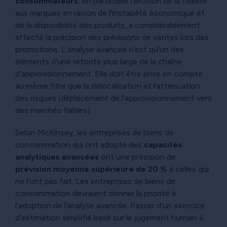
consommateurs
, en particulier l'érosion de la fidélité
aux marques en raison de l'instabilité économique et
de la disponibilité des produits, a considérablement
affecté la précision des prévisions de ventes lors des
promotions. L'analyse avancée n'est qu'un des
éléments d'une refonte plus large de la chaîne
d'approvisionnement. Elle doit être prise en compte
au même titre que la délocalisation et l'atténuation
des risques (déplacement de l'approvisionnement vers
des marchés fiables).
Selon McKinsey, les entreprises de biens de
consommation qui ont adopté des
capacités
analytiques avancées
ont une précision de
prévision moyenne supérieure de 20 %
à celles qui
ne l'ont pas fait. Les entreprises de biens de
consommation devraient donner la priorité à
l'adoption de l'analyse avancée. Passer d'un exercice
d'estimation simplifié basé sur le jugement humain à