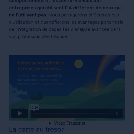
comportement et les performances des
entreprises qui utilisent l'IA diffèrent de ceux qui
ne l'utilisent pas
. Nous partagerons différents cas
d'utilisation et quantifierons les avantages potentiels
de l'intégration de capacités d'analyse avancée dans
vos processus d'entreprise.
La carte au trésor