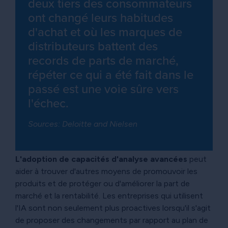
deux tiers des consommateurs
ont changé leurs habitudes
d'achat et où les marques de
distributeurs battent des
records de parts de marché,
répéter ce qui a été fait dans le
passé est une voie sûre vers
l'échec.
Sources: Deloitte and Nielsen
L'adoption de capacités d'analyse avancées
peut
aider à trouver d'autres moyens de promouvoir les
produits et de protéger ou d'améliorer la part de
marché et la rentabilité. Les entreprises qui utilisent
l'IA sont non seulement plus proactives lorsqu'il s'agit
de proposer des changements par rapport au plan de