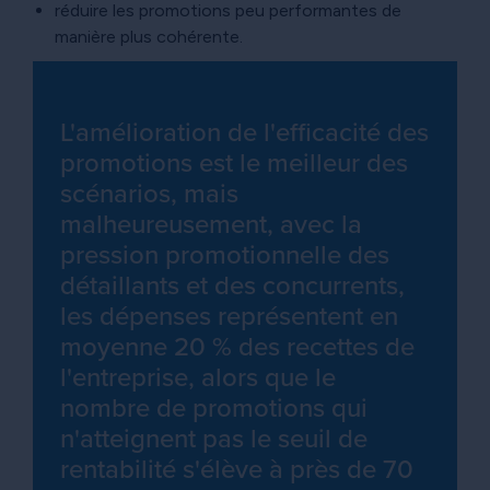
réduire les promotions peu performantes de
manière plus cohérente.
L'amélioration de l'efficacité des
promotions est le meilleur des
scénarios, mais
malheureusement, avec la
pression promotionnelle des
détaillants et des concurrents,
les dépenses représentent en
moyenne 20 % des recettes de
l'entreprise, alors que le
nombre de promotions qui
n'atteignent pas le seuil de
rentabilité s'élève à près de 70