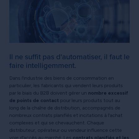
Il ne suffit pas d'automatiser, il faut le
faire intelligemment.
Dans l'industrie des biens de consommation en
particulier, les fabricants qui vendent leurs produits
par le biais du B2B doivent gérer un
nombre excessif
de points de contact
pour leurs produits tout au
long de la chaîne de distribution, accompagnés de
nombreux contrats planifiés et incitations à l'achat
complexes et qui se chevauchent. Chaque
distributeur, opérateur ou vendeur influence cette
voie d'accès au marché. Les
contrats planifiés et les