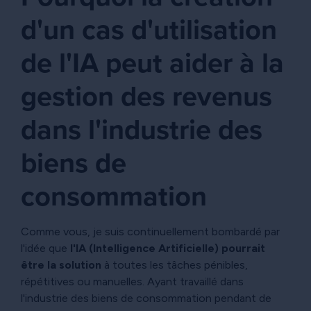
d'un cas d'utilisation
de l'IA peut aider à la
gestion des revenus
dans l'industrie des
biens de
consommation
Comme vous, je suis continuellement bombardé par
l'idée que
l'IA (Intelligence Artificielle) pourrait
être la solution
à toutes les tâches pénibles,
répétitives ou manuelles. Ayant travaillé dans
l'industrie des biens de consommation pendant de