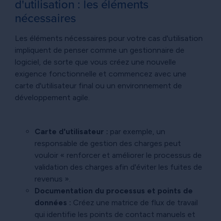
d'utilisation : les éléments
nécessaires
Les éléments nécessaires pour votre cas d'utilisation
impliquent de penser comme un gestionnaire de
logiciel, de sorte que vous créez une nouvelle
exigence fonctionnelle et commencez avec une
carte d'utilisateur final ou un environnement de
développement agile.
Carte d'utilisateur :
par exemple, un
responsable de gestion des charges peut
vouloir « renforcer et améliorer le processus de
validation des charges afin d'éviter les fuites de
revenus ».
Documentation du processus et points de
données :
Créez une matrice de flux de travail
qui identifie les points de contact manuels et