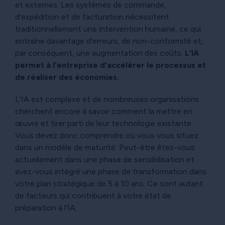
et externes. Les systèmes de commande,
d'expédition et de facturation nécessitent
traditionnellement une intervention humaine, ce qui
entraîne davantage d'erreurs, de non-conformité et,
par conséquent, une augmentation des coûts.
L'IA
permet à l'entreprise d'accélérer le processus et
de réaliser des économies.
L'IA est complexe et de nombreuses organisations
cherchent encore à savoir comment la mettre en
œuvre et tirer parti de leur technologie existante.
Vous devez donc comprendre où vous vous situez
dans un modèle de maturité. Peut-être êtes-vous
actuellement dans une phase de sensibilisation et
avez-vous intégré une phase de transformation dans
votre plan stratégique de 5 à 10 ans. Ce sont autant
de facteurs qui contribuent à votre état de
préparation à l'IA.