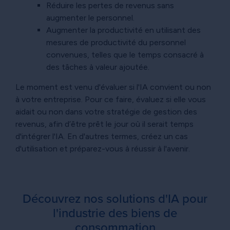
Réduire les pertes de revenus sans
augmenter le personnel.
Augmenter la productivité en utilisant des
mesures de productivité du personnel
convenues, telles que le temps consacré à
des tâches à valeur ajoutée.
Le moment est venu d'évaluer si l'IA convient ou non
à votre entreprise. Pour ce faire, évaluez si elle vous
aidait ou non dans votre stratégie de gestion des
revenus, afin d’être prêt le jour où il serait temps
d'intégrer l'IA. En d'autres termes, créez un cas
d'utilisation et préparez-vous à réussir à l'avenir.
Découvrez nos solutions d'IA pour
l'industrie des biens de
consommation