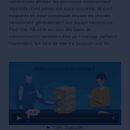
nombreuses années, les processus commerciaux
répétitifs n'ont jamais été aussi courants : ils sont
exigeants et, pour compliquer encore les choses,
nécessitent généralement une équipe nombreuse.
Pour moi, l'IA et le secteur des biens de
consommation semblent être un « mariage parfait ».
Cependant, la « lune de miel » a toujours une fin...