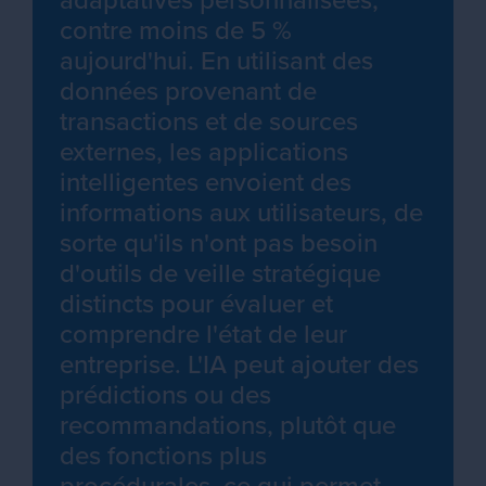
adaptatives personnalisées,
contre moins de 5 %
aujourd'hui. En utilisant des
données provenant de
transactions et de sources
externes, les applications
intelligentes envoient des
informations aux utilisateurs, de
sorte qu'ils n'ont pas besoin
d'outils de veille stratégique
distincts pour évaluer et
comprendre l'état de leur
entreprise. L'IA peut ajouter des
prédictions ou des
recommandations, plutôt que
des fonctions plus