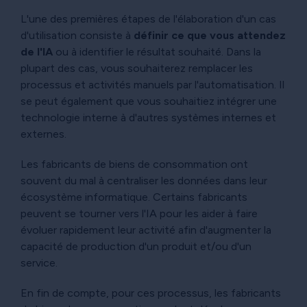
L'une des premières étapes de l'élaboration d'un cas
d'utilisation consiste à
définir ce que vous attendez
de l'IA
ou à identifier le résultat souhaité. Dans la
plupart des cas, vous souhaiterez remplacer les
processus et activités manuels par l'automatisation. Il
se peut également que vous souhaitiez intégrer une
technologie interne à d'autres systèmes internes et
externes.
Les fabricants de biens de consommation ont
souvent du mal à centraliser les données dans leur
écosystème informatique. Certains fabricants
peuvent se tourner vers l'IA pour les aider à faire
évoluer rapidement leur activité afin d'augmenter la
capacité de production d'un produit et/ou d'un
service.
En fin de compte, pour ces processus, les fabricants