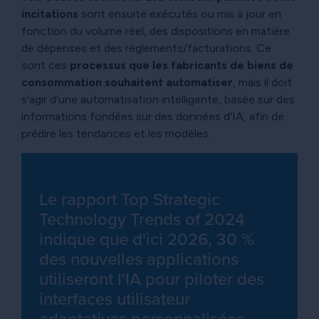
incitations
sont ensuite exécutés ou mis à jour en
fonction du volume réel, des dispositions en matière
de dépenses et des règlements/facturations. Ce
sont ces
processus que les fabricants de biens de
consommation souhaitent automatiser
, mais il doit
s'agir d'une automatisation intelligente, basée sur des
informations fondées sur des données d'IA, afin de
prédire les tendances et les modèles.
Le rapport Top Strategic
Technology Trends of 2024
indique que d'ici 2026, 30 %
des nouvelles applications
utiliseront l'IA pour piloter des
interfaces utilisateur