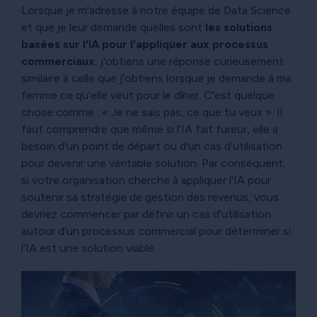
Lorsque je m'adresse à notre équipe de Data Science
et que je leur demande quelles sont
les solutions
basées sur l'IA pour l’appliquer aux processus
commerciaux
, j'obtiens une réponse curieusement
similaire à celle que j'obtiens lorsque je demande à ma
femme ce qu'elle veut pour le dîner. C'est quelque
chose comme : « Je ne sais pas, ce que tu veux ». Il
faut comprendre que même si l'IA fait fureur, elle a
besoin d'un point de départ ou d'un cas d'utilisation
pour devenir une véritable solution. Par conséquent,
si votre organisation cherche à appliquer l'IA pour
soutenir sa stratégie de gestion des revenus, vous
devriez commencer par définir un cas d'utilisation
autour d'un processus commercial pour déterminer si
l'IA est une solution viable.