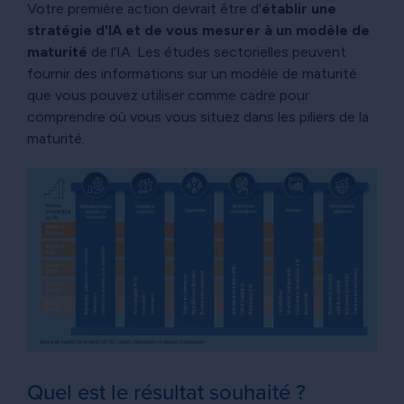
Votre première action devrait être d'
établir une
stratégie d'IA et de vous mesurer à un modèle de
maturité
de l'IA. Les études sectorielles peuvent
fournir des informations sur un modèle de maturité
que vous pouvez utiliser comme cadre pour
comprendre où vous vous situez dans les piliers de la
maturité.
Quel est le résultat souhaité ?