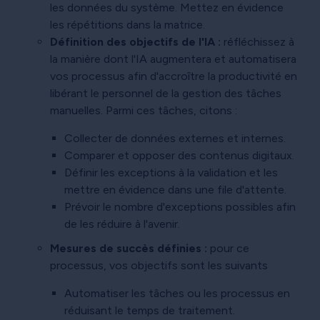
les données du système. Mettez en évidence
les répétitions dans la matrice.
Définition des objectifs de l'IA :
réfléchissez à
la manière dont l'IA augmentera et automatisera
vos processus afin d'accroître la productivité en
libérant le personnel de la gestion des tâches
manuelles. Parmi ces tâches, citons :
Collecter de données externes et internes.
Comparer et opposer des contenus digitaux.
Définir les exceptions à la validation et les
mettre en évidence dans une file d'attente.
Prévoir le nombre d'exceptions possibles afin
de les réduire à l'avenir.
Mesures de succès définies :
pour ce
processus, vos objectifs sont les suivants
Automatiser les tâches ou les processus en
réduisant le temps de traitement.