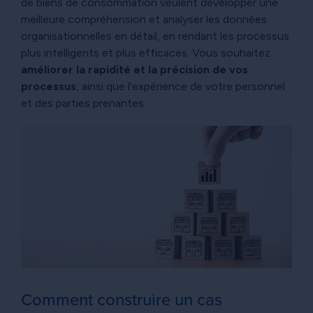
de biens de consommation veulent développer une
meilleure compréhension et analyser les données
organisationnelles en détail, en rendant les processus
plus intelligents et plus efficaces. Vous souhaitez
améliorer la rapidité et la précision de vos
processus
, ainsi que l'expérience de votre personnel
et des parties prenantes.
Comment construire un cas