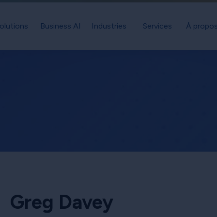
olutions
Business AI
Industries
Services
À propos
Greg Davey