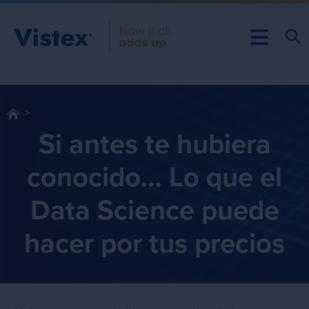
Si antes te hubiera
conocido… Lo que el
Data Science puede
hacer por tus precios