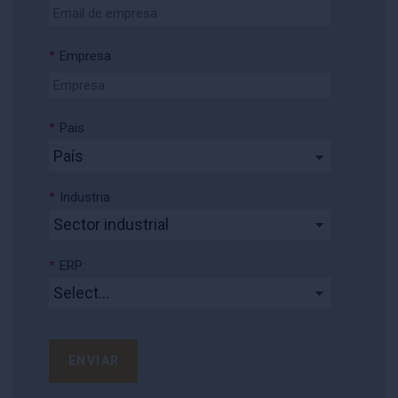
*
Empresa
*
País
*
Industria
*
ERP:
ENVIAR