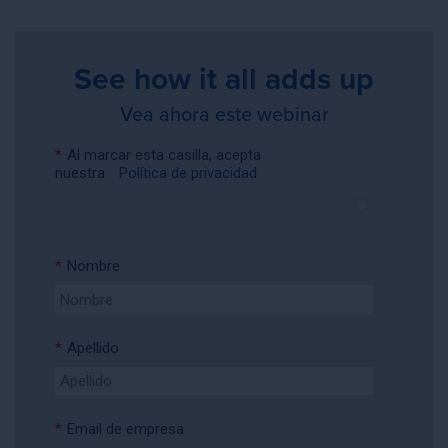
See how it all adds up
Vea ahora este webinar
*
Al marcar esta casilla, acepta
nuestra
Política de privacidad
*
Nombre
*
Apellido
*
Email de empresa