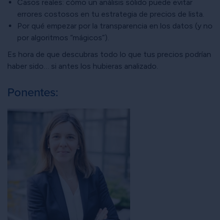
Casos reales: cómo un análisis sólido puede evitar
errores costosos en tu estrategia de precios de lista.
Por qué empezar por la transparencia en los datos (y no
por algoritmos “mágicos”).
Es hora de que descubras todo lo que tus precios podrían
haber sido… si antes los hubieras analizado.
Ponentes: