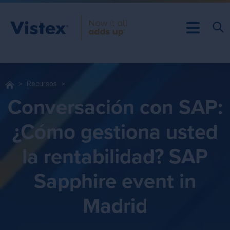
Recursos
Conversación con SAP:
¿Cómo gestiona usted
la rentabilidad? SAP
Sapphire event in
Madrid