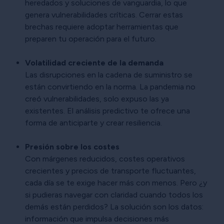
heredados y soluciones de vanguardia, lo que
genera vulnerabilidades críticas. Cerrar estas
brechas requiere adoptar herramientas que
preparen tu operación para el futuro.
Volatilidad creciente de la demanda
Las disrupciones en la cadena de suministro se
están convirtiendo en la norma. La pandemia no
creó vulnerabilidades, solo expuso las ya
existentes. El análisis predictivo te ofrece una
forma de anticiparte y crear resiliencia.
Presión sobre los costes
Con márgenes reducidos, costes operativos
crecientes y precios de transporte fluctuantes,
cada día se te exige hacer más con menos. Pero ¿y
si pudieras navegar con claridad cuando todos los
demás están perdidos? La solución son los datos:
información que impulsa decisiones más