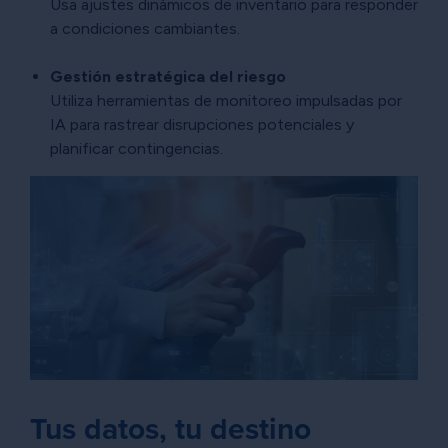
Usa ajustes dinámicos de inventario para responder
a condiciones cambiantes.
Gestión estratégica del riesgo
Utiliza herramientas de monitoreo impulsadas por
IA para rastrear disrupciones potenciales y
planificar contingencias.
Tus datos, tu destino