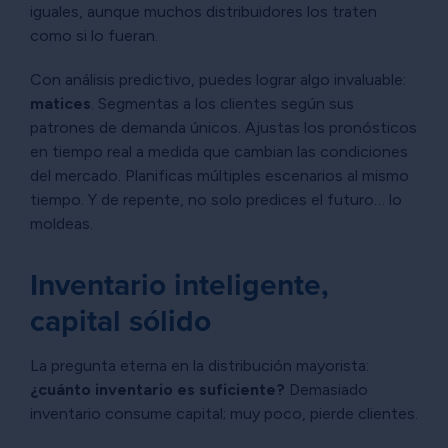
iguales, aunque muchos distribuidores los traten
como si lo fueran.
Con análisis predictivo, puedes lograr algo invaluable:
matices
. Segmentas a los clientes según sus
patrones de demanda únicos. Ajustas los pronósticos
en tiempo real a medida que cambian las condiciones
del mercado. Planificas múltiples escenarios al mismo
tiempo. Y de repente, no solo predices el futuro… lo
moldeas.
Inventario inteligente,
capital sólido
La pregunta eterna en la distribución mayorista:
¿cuánto inventario es suficiente?
Demasiado
inventario consume capital; muy poco, pierde clientes.