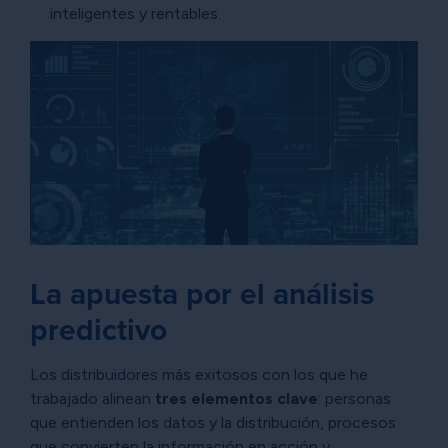
inteligentes y rentables.
La apuesta por el análisis
predictivo
Los distribuidores más exitosos con los que he
trabajado alinean
tres elementos clave
: personas
que entienden los datos y la distribución, procesos
que convierten la información en acción y