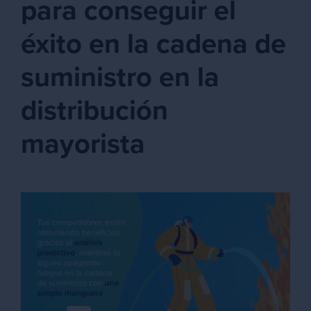
para conseguir el
éxito en la cadena de
suministro en la
distribución
mayorista