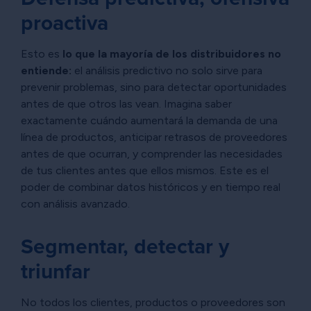
proactiva
Esto es
lo que la mayoría de los distribuidores no
entiende:
el análisis predictivo no solo sirve para
prevenir problemas, sino para detectar oportunidades
antes de que otros las vean. Imagina saber
exactamente cuándo aumentará la demanda de una
línea de productos, anticipar retrasos de proveedores
antes de que ocurran, y comprender las necesidades
de tus clientes antes que ellos mismos. Este es el
poder de combinar datos históricos y en tiempo real
con análisis avanzado.
Segmentar, detectar y
triunfar
No todos los clientes, productos o proveedores son