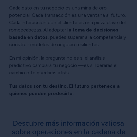
Cada dato en tu negocio es una mina de oro
potencial. Cada transacción es una ventana al futuro.
Cada interacción con el cliente es una pieza clave del
rompecabezas. Al adoptar
l
a toma de decisiones
basada en datos
, puedes superar a la competencia y
construir modelos de negocio resilientes.
En mi opinión, la pregunta no es si el análisis
predictivo cambiará tu negocio —es si liderarás el
cambio o te quedarás atrás.
Tus datos son tu destino. El futuro pertenece a
quienes pueden predecirlo.
Descubre más información valiosa
sobre operaciones en la cadena de