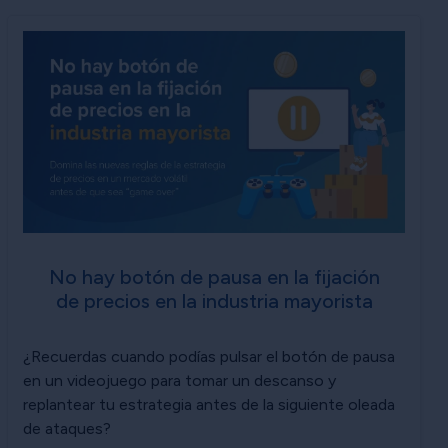
No hay botón de pausa en la fijación
de precios en la industria mayorista
¿Recuerdas cuando podías pulsar el botón de pausa
en un videojuego para tomar un descanso y
replantear tu estrategia antes de la siguiente oleada
de ataques?