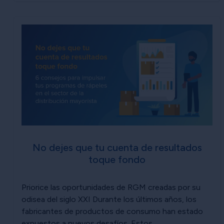
No dejes que tu cuenta de resultados
toque fondo
Priorice las oportunidades de RGM creadas por su
odisea del siglo XXI Durante los últimos años, los
fabricantes de productos de consumo han estado
expuestos a nuevos desafíos. Estos...