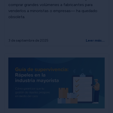
comprar grandes volúmenes a fabricantes para
venderlos a minoristas o empresas— ha quedado
obsoleta.
3 de septiembre de 2025
Leer más...