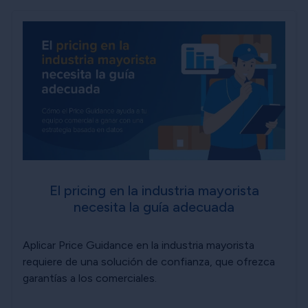
El pricing en la industria mayorista
necesita la guía adecuada
Aplicar Price Guidance en la industria mayorista
requiere de una solución de confianza, que ofrezca
garantías a los comerciales.