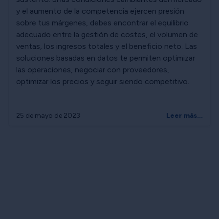
y el aumento de la competencia ejercen presión
sobre tus márgenes, debes encontrar el equilibrio
adecuado entre la gestión de costes, el volumen de
ventas, los ingresos totales y el beneficio neto. Las
soluciones basadas en datos te permiten optimizar
las operaciones, negociar con proveedores,
optimizar los precios y seguir siendo competitivo.
25 de mayo de 2023
Leer más...