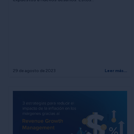
29 de agosto de 2023
Leer más...