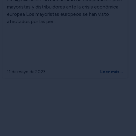
mayoristas y distribuidores ante la crisis económica
europea Los mayoristas europeos se han visto
afectados por las per...
11 de mayo de 2023
Leer más...