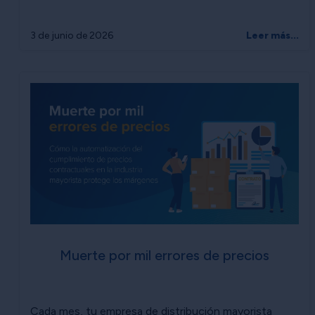
3 de junio de 2026
Leer más...
Muerte por mil errores de precios
Cada mes, tu empresa de distribución mayorista