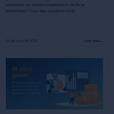
suministro se trataba simplemente de llenar
estanterías? Esos días quedaron atrás.
25 de junio de 2025
Leer más...