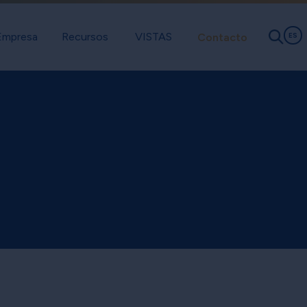
Empresa
Recursos
VISTAS
Contacto
ES