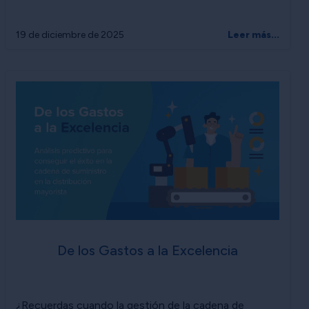
19 de diciembre de 2025
Leer más...
De los Gastos a la Excelencia
¿Recuerdas cuando la gestión de la cadena de