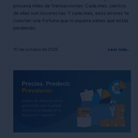
procesa miles de transacciones. Cada mes, cientos
de ellas son incorrectas. Y cada mes, esos errores te
cuestan una fortuna que ni siquiera sabes que estás
perdiendo.
10 de octubre de 2025
Leer más...