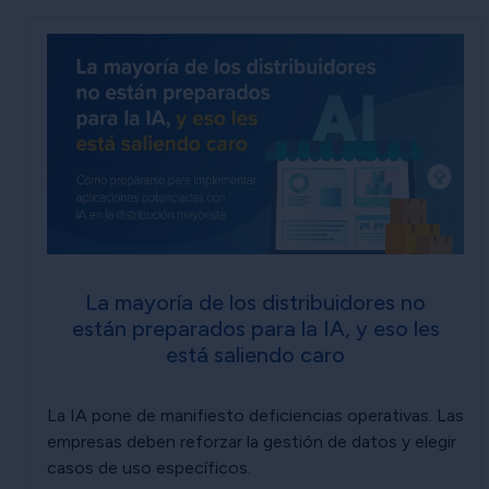
La mayoría de los distribuidores no
están preparados para la IA, y eso les
está saliendo caro
La IA pone de manifiesto deficiencias operativas. Las
empresas deben reforzar la gestión de datos y elegir
casos de uso específicos.