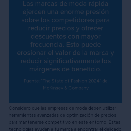
Las marcas de moda rápida
ejercen una enorme presión
sobre los competidores para
reducir precios y ofrecer
descuentos con mayor
frecuencia. Esto puede
erosionar el valor de la marca y
reducir significativamente los
márgenes de beneficio.
Fuente: “The State of Fashion 2024” de
McKinsey & Company
Considero que las empresas de moda deben utilizar
herramientas avanzadas de optimización de precios
para mantenerse competitivo en este entorno. Estas
tecnologías ayudan a tu marca a encontrar el delicado