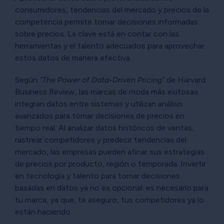
consumidores, tendencias del mercado y precios de la
competencia permite tomar decisiones informadas
sobre precios. La clave está en contar con las
herramientas y el talento adecuados para aprovechar
estos datos de manera efectiva.
Según
“The Power of Data-Driven Pricing”
de Harvard
Business Review, las marcas de moda más exitosas
integran datos entre sistemas y utilizan análisis
avanzados para tomar decisiones de precios en
tiempo real. Al analizar datos históricos de ventas,
rastrear competidores y predecir tendencias del
mercado, las empresas pueden afinar sus estrategias
de precios por producto, región o temporada. Invertir
en tecnología y talento para tomar decisiones
basadas en datos ya no es opcional: es necesario para
tu marca, ya que, te aseguro, tus competidores ya lo
están haciendo.