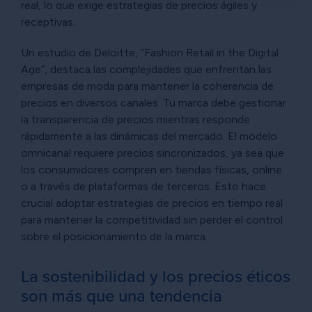
×
real, lo que exige estrategias de precios ágiles y
receptivas..
Un estudio de Deloitte, “Fashion Retail in the Digital
Age”, destaca las complejidades que enfrentan las
empresas de moda para mantener la coherencia de
precios en diversos canales. Tu marca debe gestionar
la transparencia de precios mientras responde
rápidamente a las dinámicas del mercado. El modelo
omnicanal requiere precios sincronizados, ya sea que
los consumidores compren en tiendas físicas, online
o a través de plataformas de terceros. Esto hace
crucial adoptar estrategias de precios en tiempo real
para mantener la competitividad sin perder el control
sobre el posicionamiento de la marca.
La sostenibilidad y los precios éticos
son más que una tendencia