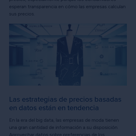
esperan transparencia en cómo las empresas calculan
sus precios.
Las estrategias de precios basadas
en datos están en tendencia
En la era del big data, las empresas de moda tienen
una gran cantidad de información a su disposición.
Aprovechar datos sobre preferencias de los