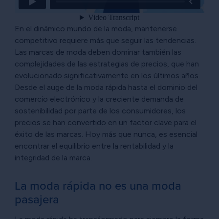
En el dinámico mundo de la moda, mantenerse
competitivo requiere más que seguir las tendencias.
Las marcas de moda deben dominar también las
complejidades de las estrategias de precios, que han
evolucionado significativamente en los últimos años.
Desde el auge de la moda rápida hasta el dominio del
comercio electrónico y la creciente demanda de
sostenibilidad por parte de los consumidores, los
precios se han convertido en un factor clave para el
éxito de las marcas. Hoy más que nunca, es esencial
encontrar el equilibrio entre la rentabilidad y la
integridad de la marca.
La moda rápida no es una moda
pasajera