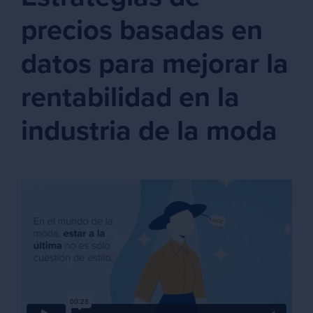
precios basadas en
datos para mejorar la
rentabilidad en la
industria de la moda