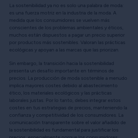
La sostenibilidad ya no es solo una palabra de moda:
es una fuerza motriz en la industria de la moda. A
medida que los consumidores se vuelven más
conscientes de los problemas ambientales y éticos,
muchos están dispuestos a pagar un precio superior
por productos más sostenibles. Valoran las prácticas
ecológicas y apoyan a las marcas que las priorizan.
Sin embargo, la transición hacia la sostenibilidad
presenta un desafío importante en términos de
precios. La producción de moda sostenible a menudo
implica mayores costes debido al abastecimiento
ético, los materiales ecológicos y las prácticas
laborales justas. Por lo tanto, debes integrar estos
costes en tus estrategias de precios, manteniendo la
confianza y competitividad de los consumidores. La
comunicación transparente sobre el valor añadido de
la sostenibilidad es fundamental para justificar los
precios, especialmente porque los consumidores