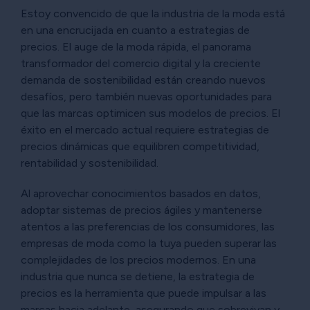
Estoy convencido de que la industria de la moda está
en una encrucijada en cuanto a estrategias de
precios. El auge de la moda rápida, el panorama
transformador del comercio digital y la creciente
demanda de sostenibilidad están creando nuevos
desafíos, pero también nuevas oportunidades para
que las marcas optimicen sus modelos de precios. El
éxito en el mercado actual requiere estrategias de
precios dinámicas que equilibren competitividad,
rentabilidad y sostenibilidad.
Al aprovechar conocimientos basados en datos,
adoptar sistemas de precios ágiles y mantenerse
atentos a las preferencias de los consumidores, las
empresas de moda como la tuya pueden superar las
complejidades de los precios modernos. En una
industria que nunca se detiene, la estrategia de
precios es la herramienta que puede impulsar a las
marcas hacia adelante, asegurando que sobrevivan y