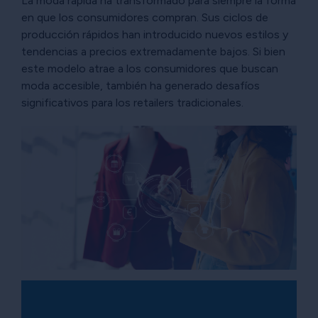
La moda rápida ha transformado para siempre la forma
en que los consumidores compran. Sus ciclos de
producción rápidos han introducido nuevos estilos y
tendencias a precios extremadamente bajos. Si bien
este modelo atrae a los consumidores que buscan
moda accesible, también ha generado desafíos
significativos para los retailers tradicionales.