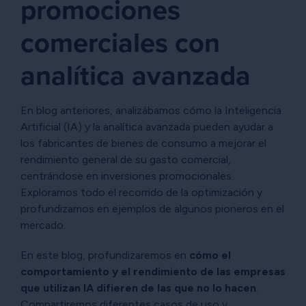
promociones
comerciales con
analítica avanzada
En blog anteriores, analizábamos cómo la Inteligencia
Artificial (IA) y la analítica avanzada pueden ayudar a
los fabricantes de bienes de consumo a mejorar el
rendimiento general de su gasto comercial,
centrándose en inversiones promocionales.
Exploramos todo el recorrido de la optimización y
profundizamos en ejemplos de algunos pioneros en el
mercado.
En este blog, profundizaremos en
cómo el
comportamiento y el rendimiento de las empresas
que utilizan IA difieren de las que no lo hacen
.
Compartiremos diferentes casos de uso y