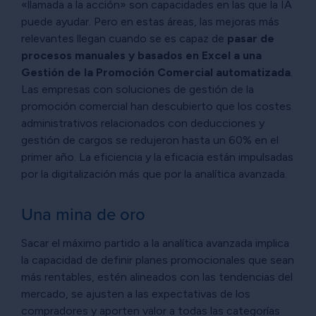
«llamada a la acción» son capacidades en las que la IA
puede ayudar. Pero en estas áreas, las mejoras más
relevantes llegan cuando se es capaz de
pasar de
procesos manuales y basados en Excel a una
Gestión de la Promoción Comercial automatizada
.
Las empresas con soluciones de gestión de la
promoción comercial han descubierto que los costes
administrativos relacionados con deducciones y
gestión de cargos se redujeron hasta un 60% en el
primer año. La eficiencia y la eficacia están impulsadas
por la digitalización más que por la analítica avanzada.
Una mina de oro
Sacar el máximo partido a la analítica avanzada implica
la capacidad de definir planes promocionales que sean
más rentables, estén alineados con las tendencias del
mercado, se ajusten a las expectativas de los
compradores y aporten valor a todas las categorías