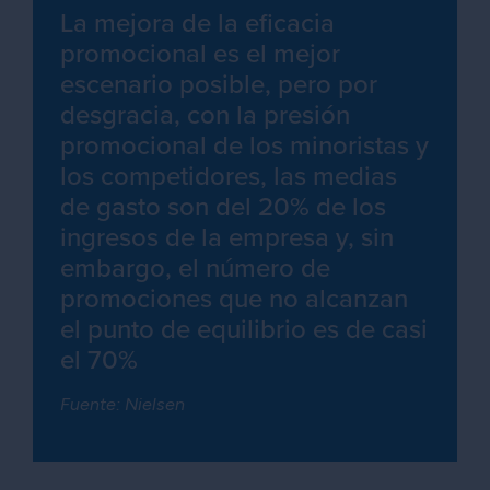
La mejora de la eficacia
promocional es el mejor
escenario posible, pero por
desgracia, con la presión
promocional de los minoristas y
los competidores, las medias
de gasto son del 20% de los
ingresos de la empresa y, sin
embargo, el número de
promociones que no alcanzan
el punto de equilibrio es de casi
el 70%
Fuente: Nielsen