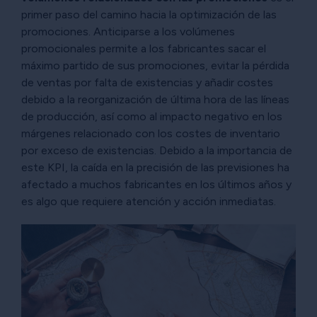
primer paso del camino hacia la optimización de las
promociones. Anticiparse a los volúmenes
promocionales permite a los fabricantes sacar el
máximo partido de sus promociones, evitar la pérdida
de ventas por falta de existencias y añadir costes
debido a la reorganización de última hora de las líneas
de producción, así como al impacto negativo en los
márgenes relacionado con los costes de inventario
por exceso de existencias. Debido a la importancia de
este KPI, la caída en la precisión de las previsiones ha
afectado a muchos fabricantes en los últimos años y
es algo que requiere atención y acción inmediatas.