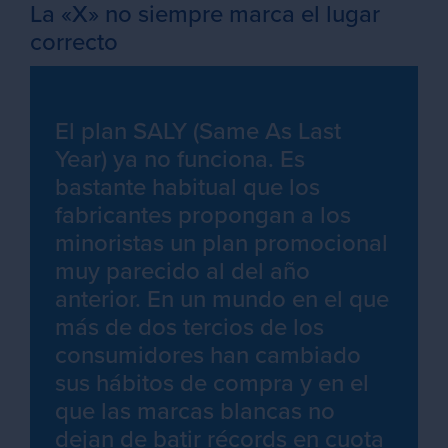
La «X» no siempre marca el lugar
correcto
El plan SALY (Same As Last
Year) ya no funciona. Es
bastante habitual que los
fabricantes propongan a los
minoristas un plan promocional
muy parecido al del año
anterior. En un mundo en el que
más de dos tercios de los
consumidores han cambiado
sus hábitos de compra y en el
que las marcas blancas no
dejan de batir récords en cuota