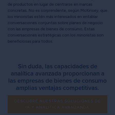
de productos en lugar de centrarse en marcas
concretas. No es sorprendente, según McKinsey, que
los minoristas estén más interesados en entablar
conversaciones conjuntas sobre planes de negocio
con las empresas de bienes de consumo. Estas
conversaciones estratégicas con los minoristas son
beneficiosas para todos.
Sin duda, las capacidades de
analítica avanzada proporcionan a
las empresas de bienes de consumo
amplias ventajas competitivas.
DESCUBRE NUESTRAS SOLUCIONES DE
IA Y ANALITICA AVANZANDA