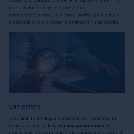
avanzada es posible combinar el consumo interno, el
consumidor, el mercado y los datos
macroeconómicos junto con el análisis predictivo y
prescriptivo para obtener la estimación más precisa.
Las pistas
Otro ámbito en el que la analítica avanzada resulta
beneficiosa es el de la
eficacia promocional
. La
prueba más relevante aquí es la comparación entre el