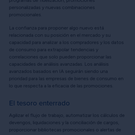
programas de fidelización, promociones
personalizadas y nuevas combinaciones
promocionales.
La confianza para proponer algo nuevo está
relacionada con su posición en el mercado y su
capacidad para analizar a los compradores y los datos
de consumo para extrapolar tendencias y
correlaciones que solo pueden proporcionar las
capacidades de análisis avanzadas. Los análisis
avanzados basados en IA seguirán siendo una
prioridad para las empresas de bienes de consumo en
lo que respecta a la eficacia de las promociones.
El tesoro enterrado
Agilizar el flujo de trabajo, automatizar los cálculos de
devengos, liquidaciones y la conciliación de cargos,
proporcionar bibliotecas promocionales o alertas de