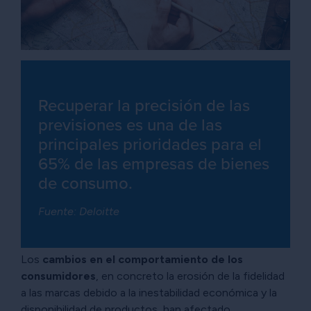
Recuperar la precisión de las
previsiones es una de las
principales prioridades para el
65% de las empresas de bienes
de consumo.
Fuente: Deloitte
Los
cambios en el comportamiento de los
consumidores
, en concreto la erosión de la fidelidad
a las marcas debido a la inestabilidad económica y la
disponibilidad de productos, han afectado