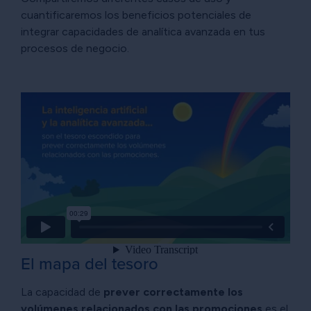
cuantificaremos los beneficios potenciales de
integrar capacidades de analítica avanzada en tus
procesos de negocio.
El mapa del tesoro
La capacidad de
prever correctamente los
volúmenes relacionados con las promociones
es el