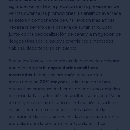
significativamente a la precisión de las previsiones de
ventas durante las promociones. La analítica avanzada
es sólo un componente de una revisión más amplia
necesaria dentro de la cadena de suministro. Esto,
junto con la deslocalización cercana y la mitigación de
riesgos (trasladar el aprovisionamiento a mercados
fiables), debe tenerse en cuenta.
Según McKinsey, las empresas de bienes de consumo
que han adoptado
capacidades analíticas
avanzadas
tienen una precisión media de las
previsiones un
20% mayor
que las que no lo han
hecho. Las empresas de bienes de consumo deberían
dar prioridad a la adopción de analítica avanzada. Pasar
de un ejercicio simplificado de estimación basado en
el juicio humano a una práctica de análisis de la
precisión de las previsiones es clave para mantenerse
por delante de la competencia. Con la analítica