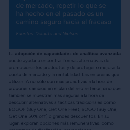
de mercado, repetir lo que se
ha hecho en el pasado es un
camino seguro hacia el fracaso
Fuentes: Deloitte and Nielsen
La
adopción de capacidades de analítica avanzada
puede ayudar a encontrar formas alternativas de
promocionar los productos y de proteger o mejorar la
cuota de mercado y la rentabilidad. Las empresas que
utilizan IA no sólo son más proactivas a la hora de
proponer cambios en el plan del año anterior, sino que
también se muestran más seguras a la hora de
descubrir alternativas a tácticas tradicionales como
BOGOF (Buy One, Get One Free), BOGO (Buy One,
Get One 50% off) o grandes descuentos. En su
lugar, exploran opciones más remunerativas, como