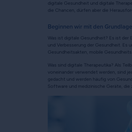
digitale Gesundheit und digitale Therap
die Chancen, dürfen aber die Herausfor
Beginnen wir mit den Grundlage
Was ist digitale Gesundheit? Es ist de
und Verbesserung der Gesundheit. Es u
Gesundheitsakten, mobile Gesundheits
Was sind digitale Therapeutika? Als Tei
voneinander verwendet werden, sind je
gedacht und werden häufig von Gesundhei
Software und medizinische Geräte, die 