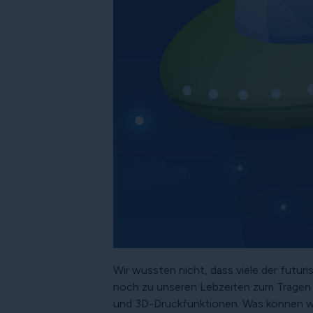
Wir wussten nicht, dass viele der futu
noch zu unseren Lebzeiten zum Tragen 
und 3D-Druckfunktionen. Was können wi